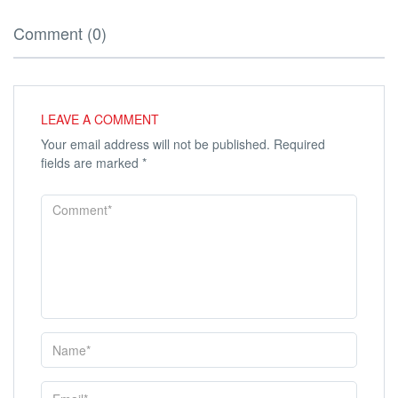
Comment (0)
LEAVE A COMMENT
Your email address will not be published.
Required
fields are marked
*