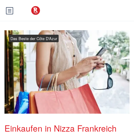
Das Beste der Côte D'Azur
Einkaufen in Nizza Frankreich