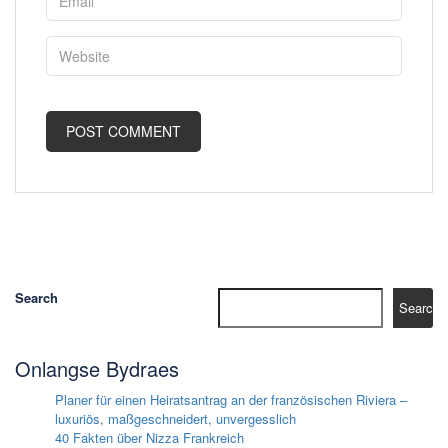
Search
Search
Onlangse Bydraes
Planer für einen Heiratsantrag an der französischen Riviera –
luxuriös, maßgeschneidert, unvergesslich
40 Fakten über Nizza Frankreich