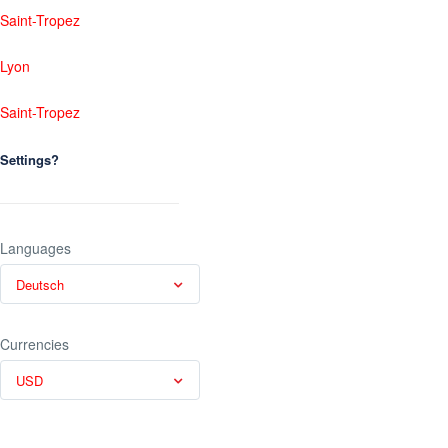
Saint-Tropez
Lyon
Saint-Tropez
Settings?
Languages
Deutsch
Currencies
USD