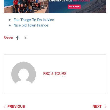
Fun Things To Do In Nice
Nice old Town France
Share
RBC & TOURS
PREVIOUS
NEXT