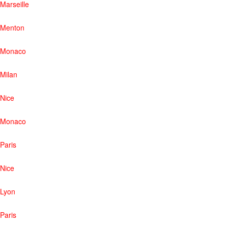
Marseille
Menton
Monaco
Milan
Nice
Monaco
Paris
Nice
Lyon
Paris