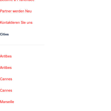
Partner werden Neu
Kontaktieren Sie uns
Cities
Antibes
Antibes
Cannes
Cannes
Marseille