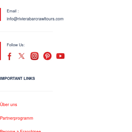
Email :
info@rivierabarcrawltours.com
Follow Us:
IMPORTANT LINKS
Über uns
Partnerprogramm
Become a Franchisee