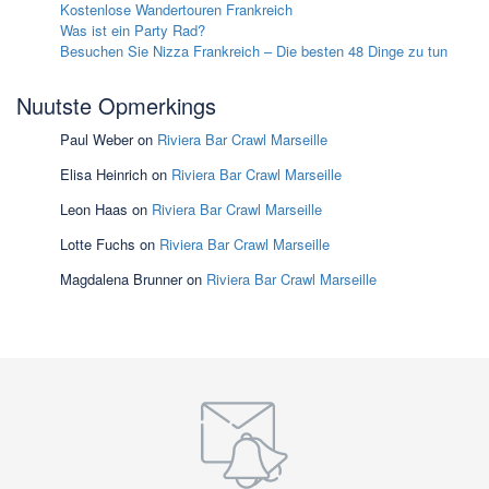
Kostenlose Wandertouren Frankreich
Was ist ein Party Rad?
Besuchen Sie Nizza Frankreich – Die besten 48 Dinge zu tun
Nuutste Opmerkings
Paul Weber
on
Riviera Bar Crawl Marseille
Elisa Heinrich
on
Riviera Bar Crawl Marseille
Leon Haas
on
Riviera Bar Crawl Marseille
Lotte Fuchs
on
Riviera Bar Crawl Marseille
Magdalena Brunner
on
Riviera Bar Crawl Marseille