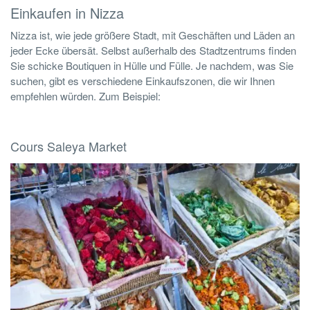
Einkaufen in Nizza
Nizza ist, wie jede größere Stadt, mit Geschäften und Läden an
jeder Ecke übersät. Selbst außerhalb des Stadtzentrums finden
Sie schicke Boutiquen in Hülle und Fülle. Je nachdem, was Sie
suchen, gibt es verschiedene Einkaufszonen, die wir Ihnen
empfehlen würden. Zum Beispiel:
Cours Saleya Market