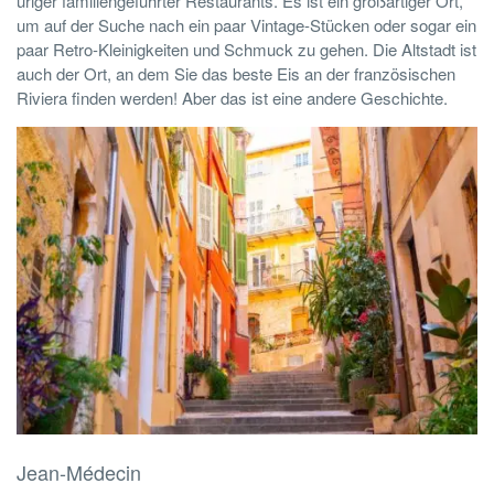
uriger familiengeführter Restaurants. Es ist ein großartiger Ort,
um auf der Suche nach ein paar Vintage-Stücken oder sogar ein
paar Retro-Kleinigkeiten und Schmuck zu gehen. Die Altstadt ist
auch der Ort, an dem Sie das beste Eis an der französischen
Riviera finden werden! Aber das ist eine andere Geschichte.
Jean-Médecin