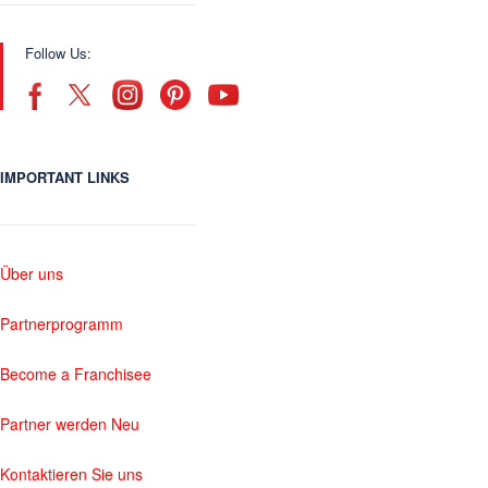
Follow Us:
IMPORTANT LINKS
Über uns
Partnerprogramm
Become a Franchisee
Partner werden Neu
Kontaktieren Sie uns