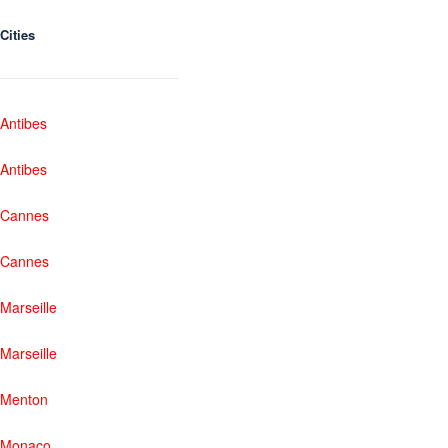
Cities
Antibes
Antibes
Cannes
Cannes
Marseille
Marseille
Menton
Monaco