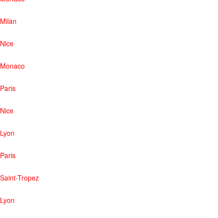
Milan
Nice
Monaco
Paris
Nice
Lyon
Paris
Saint-Tropez
Lyon