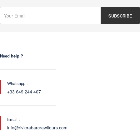
Need help ?
Whatsapp :
+33 649 244 407
Email :
info@rivierabarcrawltours.com