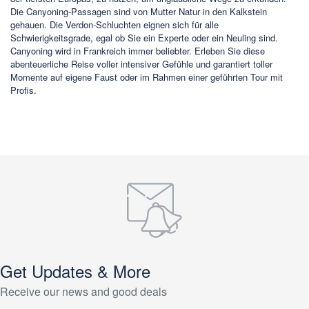
Die Canyoning-Passagen sind von Mutter Natur in den Kalkstein
gehauen. Die Verdon-Schluchten eignen sich für alle
Schwierigkeitsgrade, egal ob Sie ein Experte oder ein Neuling sind.
Canyoning wird in Frankreich immer beliebter. Erleben Sie diese
abenteuerliche Reise voller intensiver Gefühle und garantiert toller
Momente auf eigene Faust oder im Rahmen einer geführten Tour mit
Profis.
Get Updates & More
Receive our news and good deals