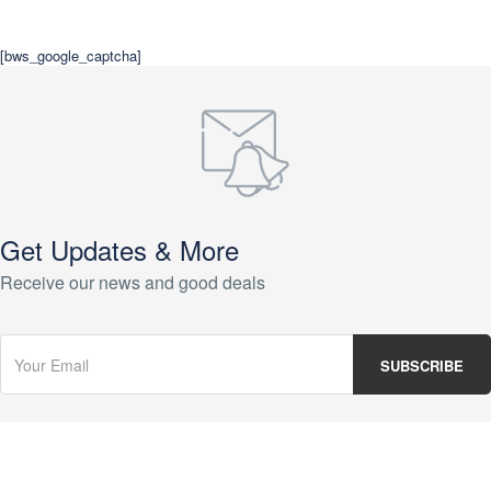
[bws_google_captcha]
Get Updates & More
Receive our news and good deals