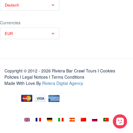
Deutsch
Currencies
EUR
Copyright © 2012 - 2026 Riviera Bar Crawl Tours
I Cookies
Policies
I
Legal Notices
I
Terms Conditions
Made With Love By
Riviera Digital Agency