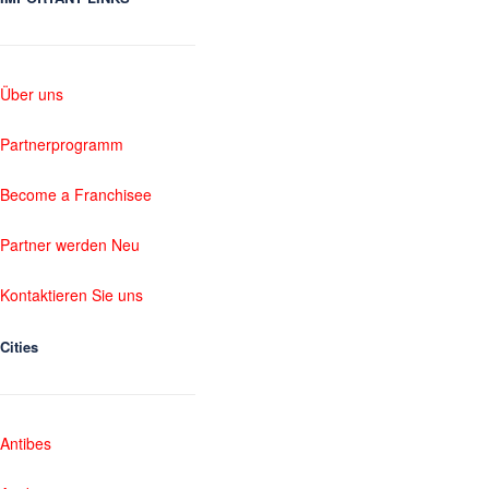
Über uns
Partnerprogramm
Become a Franchisee
Partner werden Neu
Kontaktieren Sie uns
Cities
Antibes