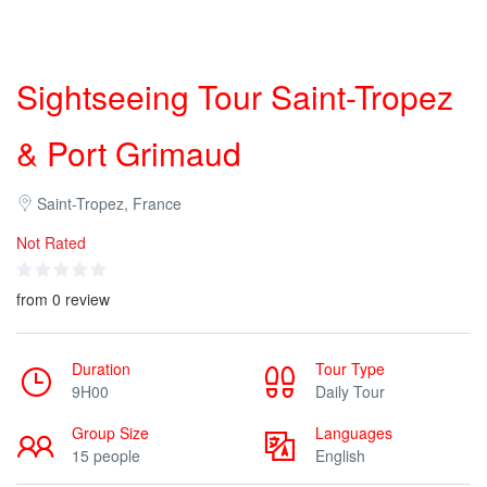
Sightseeing Tour Saint-Tropez
& Port Grimaud
Saint-Tropez, France
Not Rated
from 0 review
Duration
Tour Type
9H00
Daily Tour
Group Size
Languages
15 people
English