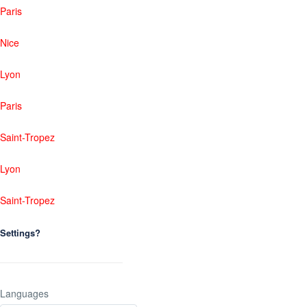
Paris
Nice
Lyon
Paris
Saint-Tropez
Lyon
Saint-Tropez
Settings?
Languages