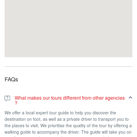
FAQs
What makes our tours different from other agencies
?
We offer a local expert tour guide to help you discover the
destination on foot, as well as a private driver to transport you to
the places to visit. We prioritise the quality of the tour by offering a
walking guide to accompany the driver. The guide will take you on