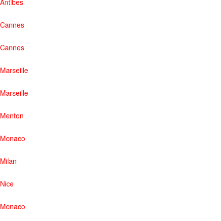
Antibes
Cannes
Cannes
Marseille
Marseille
Menton
Monaco
Milan
Nice
Monaco