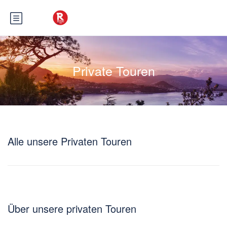
Private Touren
Alle unsere Privaten Touren
Über unsere privaten Touren