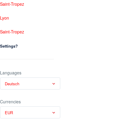
Saint-Tropez
Lyon
Saint-Tropez
Settings?
Languages
Deutsch
Currencies
EUR