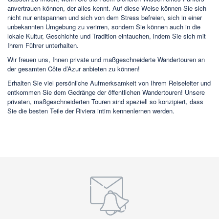
anvertrauen können, der alles kennt. Auf diese Weise können Sie sich
nicht nur entspannen und sich von dem Stress befreien, sich in einer
unbekannten Umgebung zu verirren, sondern Sie können auch in die
lokale Kultur, Geschichte und Tradition eintauchen, indem Sie sich mit
Ihrem Führer unterhalten.
Wir freuen uns, Ihnen private und maßgeschneiderte Wandertouren an
der gesamten Côte d’Azur anbieten zu können!
Erhalten Sie viel persönliche Aufmerksamkeit von Ihrem Reiseleiter und
entkommen Sie dem Gedränge der öffentlichen Wandertouren! Unsere
privaten, maßgeschneiderten Touren sind speziell so konzipiert, dass
Sie die besten Teile der Riviera intim kennenlernen werden.