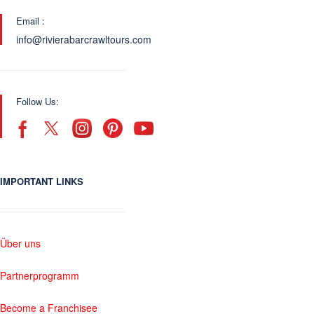
Email :
info@rivierabarcrawltours.com
Follow Us:
IMPORTANT LINKS
Über uns
Partnerprogramm
Become a Franchisee