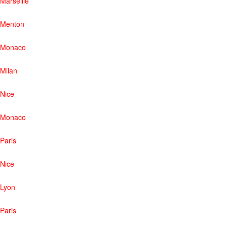
Marseille
Menton
Monaco
Milan
Nice
Monaco
Paris
Nice
Lyon
Paris