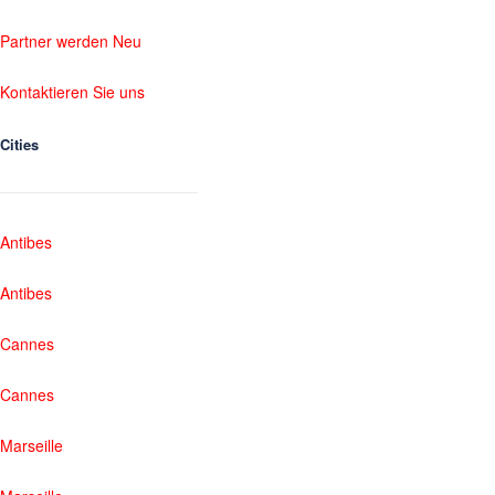
Partner werden Neu
Kontaktieren Sie uns
Cities
Antibes
Antibes
Cannes
Cannes
Marseille