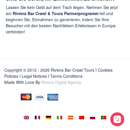
Lassen Sie kein Geld auf dem Tisch liegen. Nehmen Sie jetzt
am
Riviera Bar Crawl & Tours Partnerprogramm
teil und
beginnen Sie, Einnahmen zu generieren, indem Sie Ihre
Besucher mit den besten Nachtleben-Erlebnissen in Europa
verbinden!
Copyright © 2012 - 2026 Riviera Bar Crawl Tours
I Cookies
Policies
I
Legal Notices
I
Terms Conditions
Made With Love By
Riviera Digital Agency