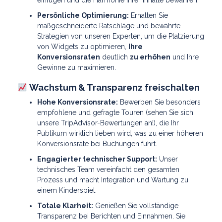
Persönliche Optimierung:
Erhalten Sie
maßgeschneiderte Ratschläge und bewährte
Strategien von unseren Experten, um die Platzierung
von Widgets zu optimieren,
Ihre
Konversionsraten
deutlich
zu erhöhen
und Ihre
Gewinne zu maximieren.
Wachstum & Transparenz freischalten
Hohe Konversionsrate:
Bewerben Sie besonders
empfohlene und gefragte Touren (sehen Sie sich
unsere TripAdvisor-Bewertungen an!), die Ihr
Publikum wirklich lieben wird, was zu einer höheren
Konversionsrate bei Buchungen führt.
Engagierter technischer Support:
Unser
technisches Team vereinfacht den gesamten
Prozess und macht Integration und Wartung zu
einem Kinderspiel.
Totale Klarheit:
Genießen Sie vollständige
Transparenz bei Berichten und Einnahmen. Sie