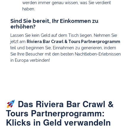
werden immer genau wissen, was Sie verdient
haben.
Sind Sie bereit, Ihr Einkommen zu
erhöhen?
Lassen Sie kein Geld auf dem Tisch liegen. Nehmen Sie
jetzt am
Riviera Bar Crawl & Tours Partnerprogramm
teil und beginnen Sie, Einnahmen zu generieren, indem
Sie Ihre Besucher mit den besten Nachtleben-Erlebnissen
in Europa verbinden!
Das Riviera Bar Crawl &
Tours Partnerprogramm:
Klicks in Geld verwandeln