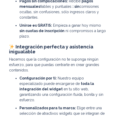
Pagos sin complicaciones:
Recibe
pagos
mensuales
fiables y puntuales
: sin
comisiones
ocultas, sin confusiones, sólo ingresos claros y
constantes.
Unirse es GRATIS:
Empieza a ganar hoy mismo
sin cuotas de inscripción
ni compromisos a largo
plazo.
Integración perfecta y asistencia
inigualable
Hacemos que la configuración no te suponga ningún
esfuerzo, para que puedas centrarte en crear grandes
contenidos.
Configuración por ti:
Nuestro equipo
especializado puede encargarse de
toda la
integración del widget
en tu sitio web,
garantizando una configuración fluida, bonita y sin
esfuerzo.
Personalizados para tu marca:
Elige entre una
selección de atractivos widgets que se integran de