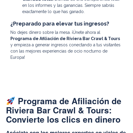
en los informes y las ganancias. Siempre sabrás
exactamente lo que has ganado.
¿Preparado para elevar tus ingresos?
No dejes dinero sobre la mesa. ¡Únete ahora al
Programa de Afiliación de Riviera Bar Crawl & Tours
y empieza a generar ingresos conectando a tus visitantes
con las mejores experiencias de ocio nocturno de
Europa!
Programa de Afiliación de
Riviera Bar Crawl & Tours:
Convierte los clics en dinero
Asóciate con los mejores expertos en viajes de