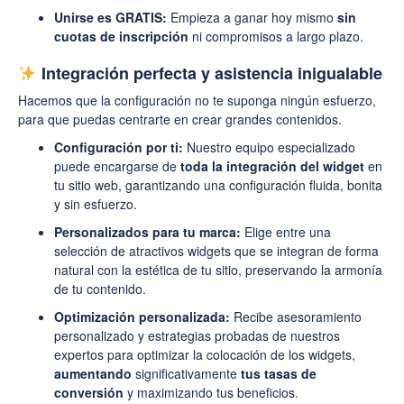
Unirse es GRATIS:
Empieza a ganar hoy mismo
sin
cuotas de inscripción
ni compromisos a largo plazo.
Integración perfecta y asistencia inigualable
Hacemos que la configuración no te suponga ningún esfuerzo,
para que puedas centrarte en crear grandes contenidos.
Configuración por ti:
Nuestro equipo especializado
puede encargarse de
toda la integración del widget
en
tu sitio web, garantizando una configuración fluida, bonita
y sin esfuerzo.
Personalizados para tu marca:
Elige entre una
selección de atractivos widgets que se integran de forma
natural con la estética de tu sitio, preservando la armonía
de tu contenido.
Optimización personalizada:
Recibe asesoramiento
personalizado y estrategias probadas de nuestros
expertos para optimizar la colocación de los widgets,
aumentando
significativamente
tus tasas de
conversión
y maximizando tus beneficios.