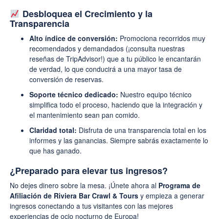
Desbloquea el Crecimiento y la
Transparencia
Alto índice de conversión:
Promociona recorridos muy
recomendados y demandados (¡consulta nuestras
reseñas de TripAdvisor!) que a tu público le encantarán
de verdad, lo que conducirá a una mayor tasa de
conversión de reservas.
Soporte técnico dedicado:
Nuestro equipo técnico
simplifica todo el proceso, haciendo que la integración y
el mantenimiento sean pan comido.
Claridad total:
Disfruta de una transparencia total en los
informes y las ganancias. Siempre sabrás exactamente lo
que has ganado.
¿Preparado para elevar tus ingresos?
No dejes dinero sobre la mesa. ¡Únete ahora al
Programa de
Afiliación de Riviera Bar Crawl & Tours
y empieza a generar
ingresos conectando a tus visitantes con las mejores
experiencias de ocio nocturno de Europa!