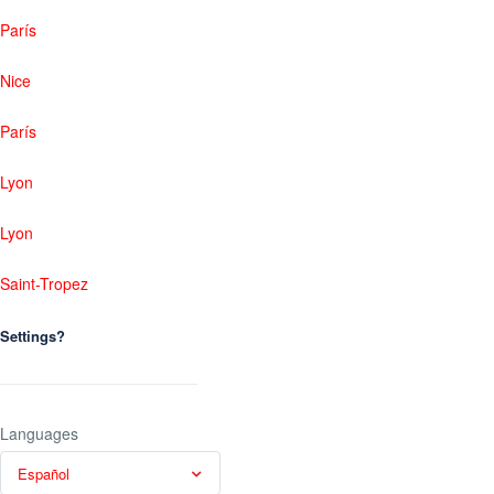
París
Nice
París
Lyon
Lyon
Saint-Tropez
Settings?
Languages
Español