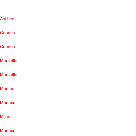
Antibes
Cannes
Cannes
Marseille
Marseille
Menton
Mónaco
Milán
Mónaco