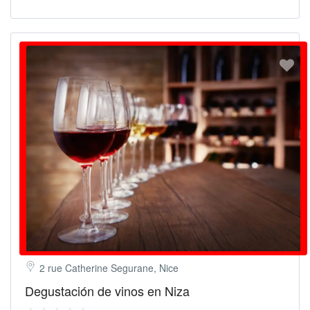
2 rue Catherine Segurane, Nice
Degustación de vinos en Niza