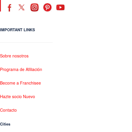
IMPORTANT LINKS
Sobre nosotros
Programa de Afiliación
Become a Franchisee
Hazte socio Nuevo
Contacto
Cities