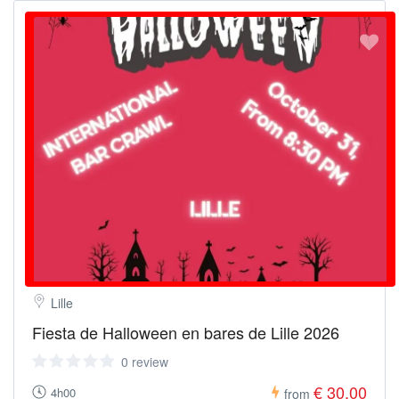
Lille
Fiesta de Halloween en bares de Lille 2026
0 review
€ 30.00
4h00
from