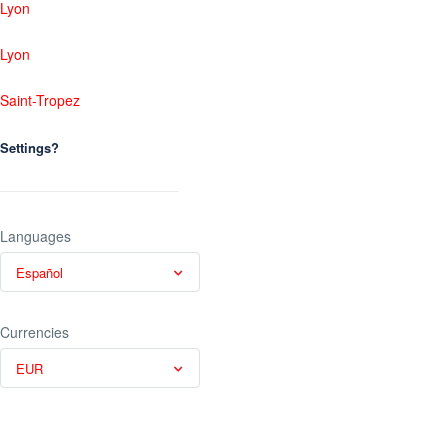
Lyon
Lyon
Saint-Tropez
Settings?
Languages
Español
Currencies
EUR