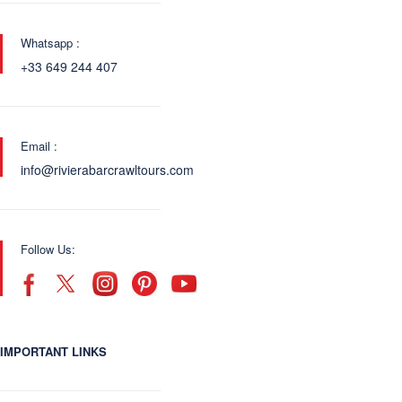
Whatsapp :
+33 649 244 407
Email :
info@rivierabarcrawltours.com
Follow Us:
IMPORTANT LINKS