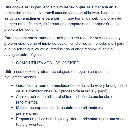
Una cookie es un pequeño archivo de texto que se almacena en su
ordenador o dispositivo móvil cuando visita un sitio web. Las cookies
se utilizan ampliamente para permitir que los sitios web funcionen de
manera más eficiente, así como para proporcionar información a los
propietarios del sitio.
Para rivierabarcrawltours.com, nos permiten recordar sus acciones y
preferencias (como el inicio de sesión, el idioma, la moneda, etc.) para
que no tenga que volver a introducirlas cuando regrese al sitio o
navegue entre páginas.
CÓMO UTILIZAMOS LAS COOKIES
Utilizamos cookies y otras tecnologías de seguimiento por las
siguientes razones:
Garantizar el correcto funcionamiento del sitio web y la seguridad
de sus transacciones (ej.: proceso de reserva y pago).
Analizar cómo se utiliza el sitio (medición de audiencia y
rendimiento).
Mejorar su experiencia de usuario memorizando sus
preferencias.
Proponerle publicidad dirigida y ofertas relevantes para nuestros
tours y eventos.