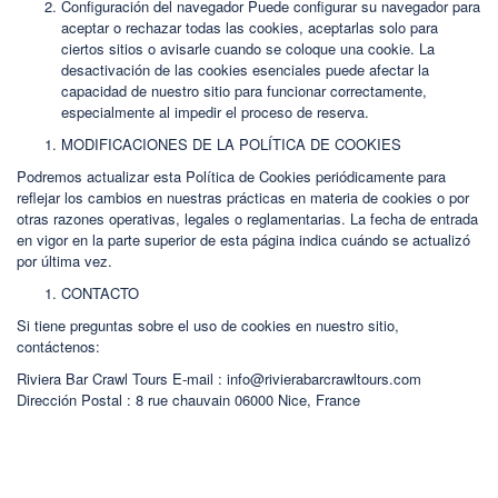
Configuración del navegador Puede configurar su navegador para
aceptar o rechazar todas las cookies, aceptarlas solo para
ciertos sitios o avisarle cuando se coloque una cookie. La
desactivación de las cookies esenciales puede afectar la
capacidad de nuestro sitio para funcionar correctamente,
especialmente al impedir el proceso de reserva.
MODIFICACIONES DE LA POLÍTICA DE COOKIES
Podremos actualizar esta Política de Cookies periódicamente para
reflejar los cambios en nuestras prácticas en materia de cookies o por
otras razones operativas, legales o reglamentarias. La fecha de entrada
en vigor en la parte superior de esta página indica cuándo se actualizó
por última vez.
CONTACTO
Si tiene preguntas sobre el uso de cookies en nuestro sitio,
contáctenos:
Riviera Bar Crawl Tours E-mail : info@rivierabarcrawltours.com
Dirección Postal : 8 rue chauvain 06000 Nice, France