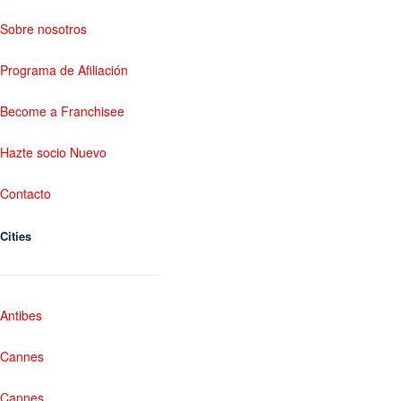
Sobre nosotros
Programa de Afiliación
Become a Franchisee
Hazte socio Nuevo
Contacto
Cities
Antibes
Cannes
Cannes