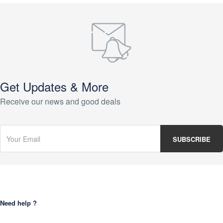
Get Updates & More
Receive our news and good deals
Need help ?