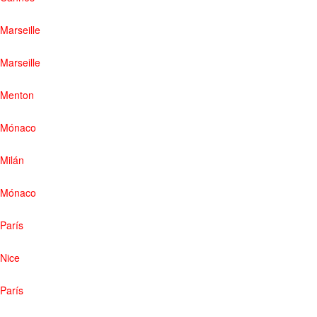
Marseille
Marseille
Menton
Mónaco
Milán
Mónaco
París
Nice
París