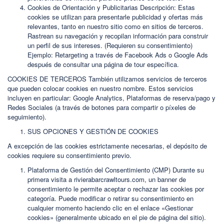
Cookies de Orientación y Publicitarias Descripción: Estas
cookies se utilizan para presentarle publicidad y ofertas más
relevantes, tanto en nuestro sitio como en sitios de terceros.
Rastrean su navegación y recopilan información para construir
un perfil de sus intereses. (Requieren su consentimiento)
Ejemplo: Retargeting a través de Facebook Ads o Google Ads
después de consultar una página de tour específica.
COOKIES DE TERCEROS También utilizamos servicios de terceros
que pueden colocar cookies en nuestro nombre. Estos servicios
incluyen en particular: Google Analytics, Plataformas de reserva/pago y
Redes Sociales (a través de botones para compartir o píxeles de
seguimiento).
SUS OPCIONES Y GESTIÓN DE COOKIES
A excepción de las cookies estrictamente necesarias, el depósito de
cookies requiere su consentimiento previo.
Plataforma de Gestión del Consentimiento (CMP) Durante su
primera visita a rivierabarcrawltours.com, un banner de
consentimiento le permite aceptar o rechazar las cookies por
categoría. Puede modificar o retirar su consentimiento en
cualquier momento haciendo clic en el enlace «Gestionar
cookies» (generalmente ubicado en el pie de página del sitio).