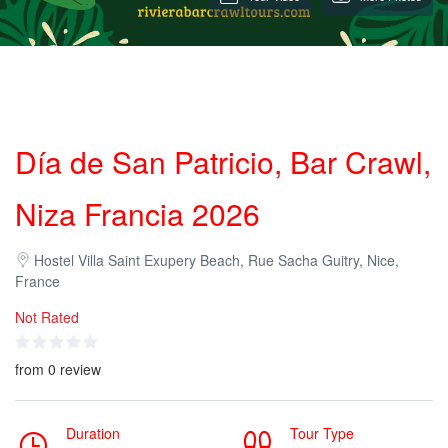
Día de San Patricio, Bar Crawl,
Niza Francia 2026
Hostel Villa Saint Exupery Beach, Rue Sacha Guitry, Nice,
France
Not Rated
from 0 review
Duration
Tour Type