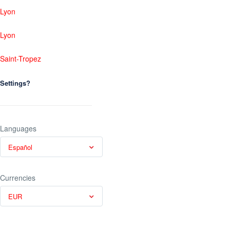
Lyon
Lyon
Saint-Tropez
Settings?
Languages
Español
Currencies
EUR