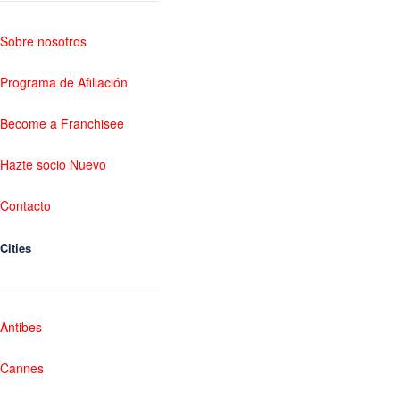
Sobre nosotros
Programa de Afiliación
Become a Franchisee
Hazte socio Nuevo
Contacto
Cities
Antibes
Cannes