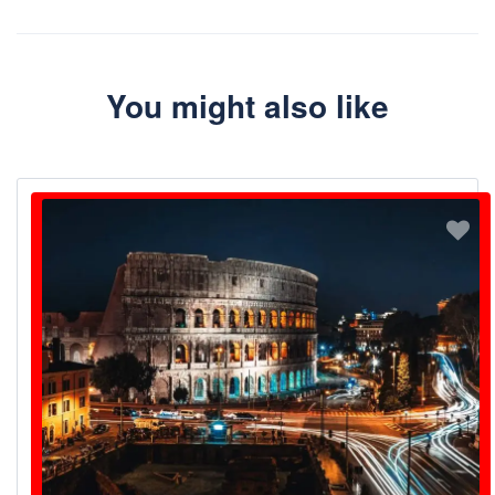
You might also like