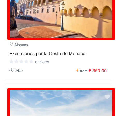
Monaco
Excursiones por la Costa de Mónaco
0 review
€ 350.00
2H30
from