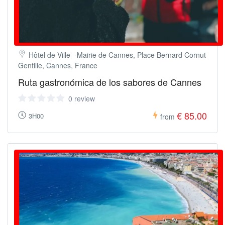
Hôtel de Ville - Mairie de Cannes, Place Bernard Cornut
Gentille, Cannes, France
Ruta gastronómica de los sabores de Cannes
0 review
€ 85.00
3H00
from