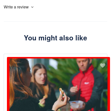
Write a review
You might also like