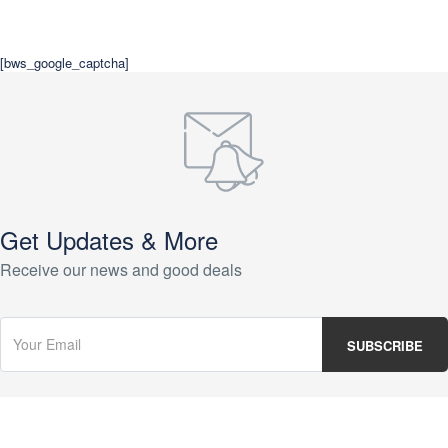
[bws_google_captcha]
Get Updates & More
Receive our news and good deals