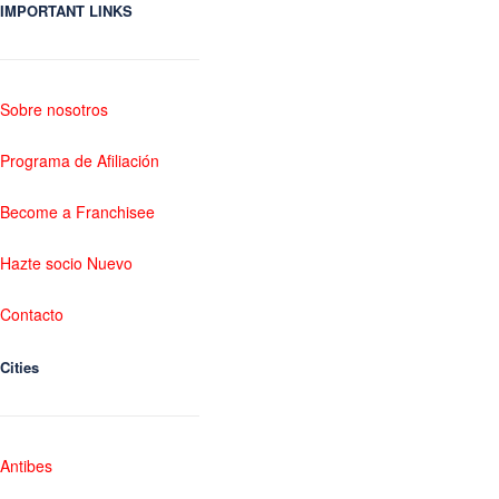
IMPORTANT LINKS
Sobre nosotros
Programa de Afiliación
Become a Franchisee
Hazte socio Nuevo
Contacto
Cities
Antibes