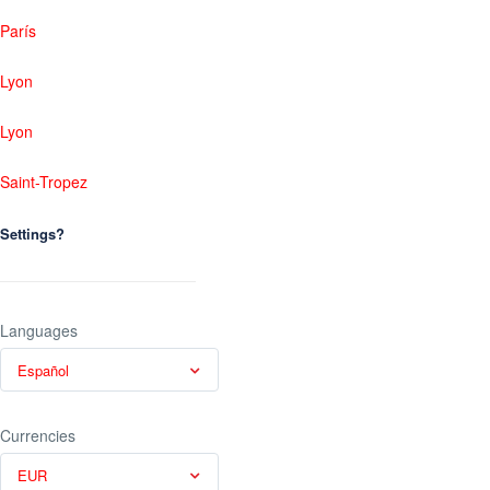
París
Lyon
Lyon
Saint-Tropez
Settings?
Languages
Español
Currencies
EUR