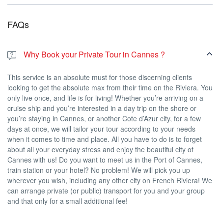
FAQs
Why Book your Private Tour in Cannes ?
This service is an absolute must for those discerning clients
looking to get the absolute max from their time on the Riviera. You
only live once, and life is for living! Whether you’re arriving on a
cruise ship and you’re interested in a day trip on the shore or
you’re staying in Cannes, or another Cote d’Azur city, for a few
days at once, we will tailor your tour according to your needs
when it comes to time and place. All you have to do is to forget
about all your everyday stress and enjoy the beautiful city of
Cannes with us! Do you want to meet us in the Port of Cannes,
train station or your hotel? No problem! We will pick you up
wherever you wish, including any other city on French Riviera! We
can arrange private (or public) transport for you and your group
and that only for a small additional fee!