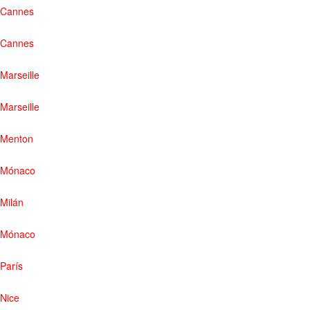
Cannes
Cannes
Marseille
Marseille
Menton
Mónaco
Milán
Mónaco
París
Nice