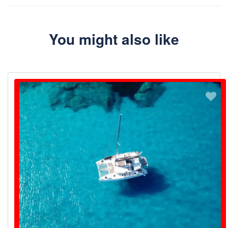
Envía un correo electrónico a info@rivierabarcrawltours.com
You might also like