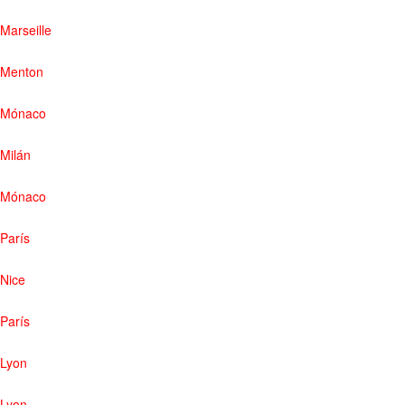
Marseille
Menton
Mónaco
Milán
Mónaco
París
Nice
París
Lyon
Lyon