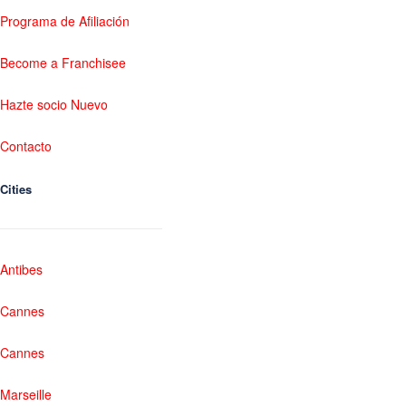
Programa de Afiliación
Become a Franchisee
Hazte socio Nuevo
Contacto
Cities
Antibes
Cannes
Cannes
Marseille