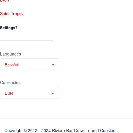
Saint-Tropez
Settings?
Languages
Español
Currencies
EUR
Copyright © 2012 - 2024
Riviera Bar Crawl Tours
I Cookies