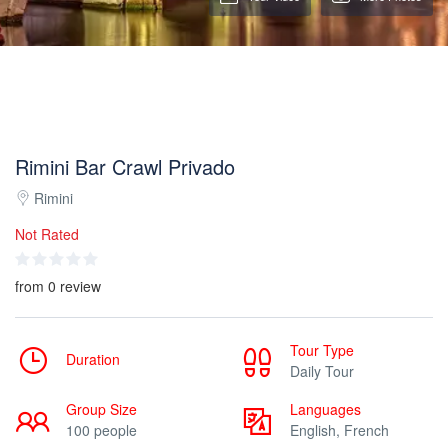
Rimini Bar Crawl Privado
Rimini
Not Rated
from 0 review
Tour Type
Duration
Daily Tour
Group Size
Languages
100 people
English, French