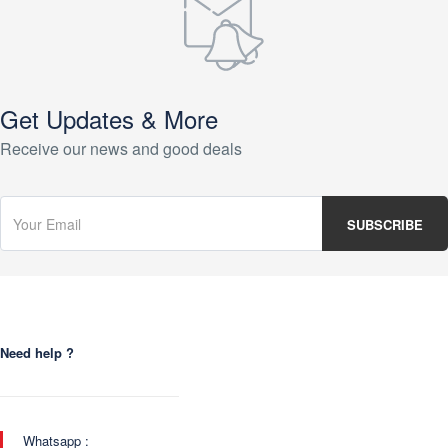
Get Updates & More
Receive our news and good deals
Need help ?
Whatsapp :