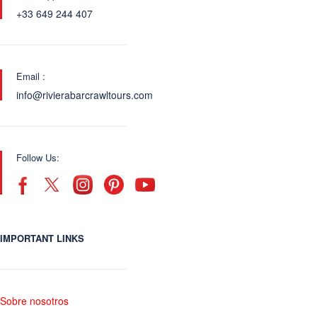
+33 649 244 407
Email :
info@rivierabarcrawltours.com
Follow Us:
IMPORTANT LINKS
Sobre nosotros