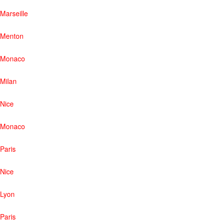
Marseille
Menton
Monaco
Milan
Nice
Monaco
Paris
Nice
Lyon
Paris