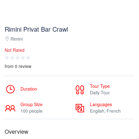
Rimini Privat Bar Crawl
Rimini
Not Rated
from 0 review
Tour Type
Duration
Daily Tour
Group Size
Languages
100 people
English, French
Overview