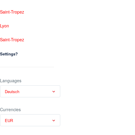
Saint-Tropez
Lyon
Saint-Tropez
Settings?
Languages
Deutsch
Currencies
EUR