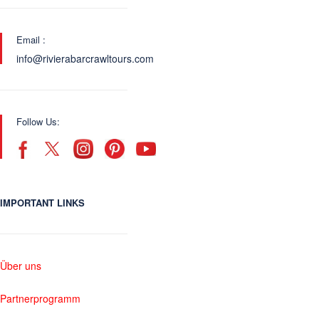
Email :
info@rivierabarcrawltours.com
Follow Us:
IMPORTANT LINKS
Über uns
Partnerprogramm