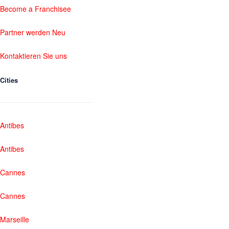
Become a Franchisee
Partner werden Neu
Kontaktieren Sie uns
Cities
Antibes
Antibes
Cannes
Cannes
Marseille