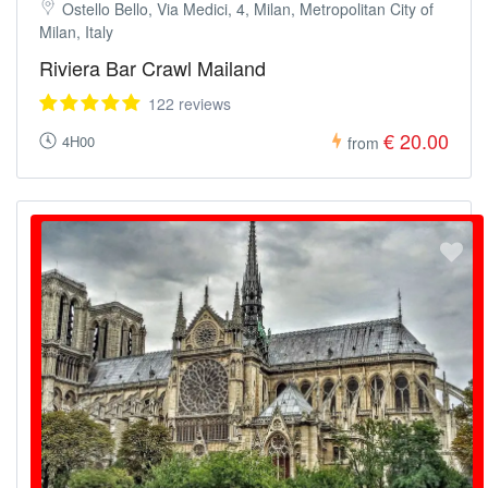
Ostello Bello, Via Medici, 4, Milan, Metropolitan City of
Milan, Italy
Riviera Bar Crawl Mailand
122 reviews
€ 20.00
4H00
from