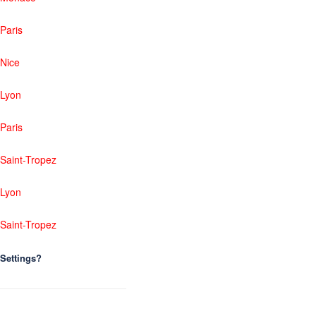
Paris
Nice
Lyon
Paris
Saint-Tropez
Lyon
Saint-Tropez
Settings?