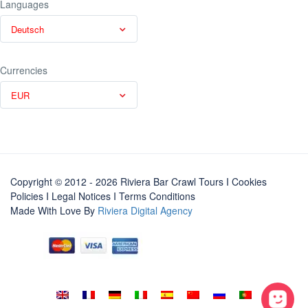
Languages
Deutsch
Currencies
EUR
Copyright © 2012 - 2026 Riviera Bar Crawl Tours
I Cookies
Policies
I
Legal Notices
I
Terms Conditions
Made With Love By
Riviera Digital Agency