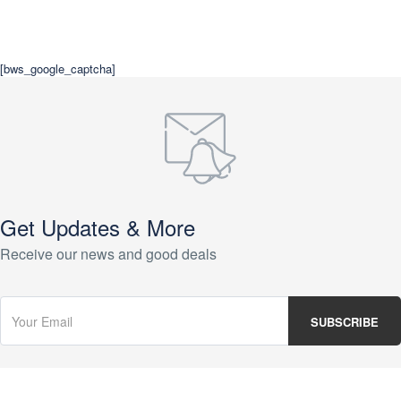
[bws_google_captcha]
Get Updates & More
Receive our news and good deals