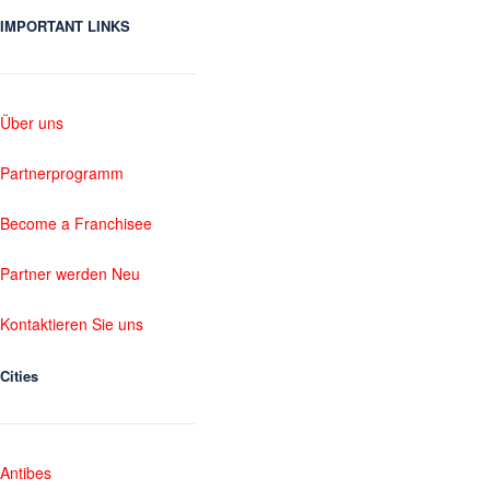
IMPORTANT LINKS
Über uns
Partnerprogramm
Become a Franchisee
Partner werden Neu
Kontaktieren Sie uns
Cities
Antibes