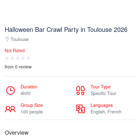
Halloween Bar Crawl Party in Toulouse 2026
Toulouse
Not Rated
from 0 review
Duration
Tour Type
4h00
Specific Tour
Group Size
Languages
100 people
English, French
Overview