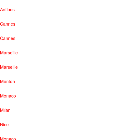
Antibes
Cannes
Cannes
Marseille
Marseille
Menton
Monaco
Milan
Nice
Monaco