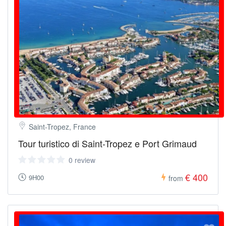
Saint-Tropez, France
Tour turistico di Saint-Tropez e Port Grimaud
0 review
€ 400
9H00
from