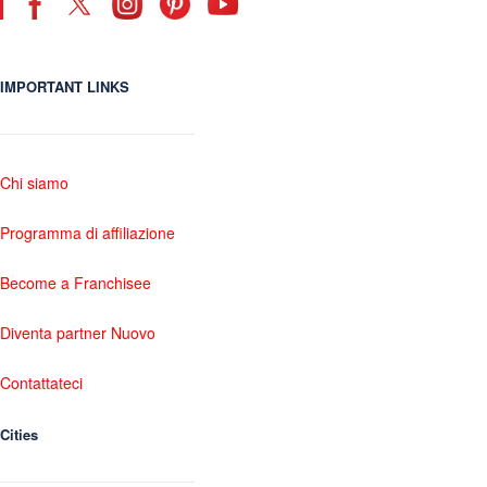
IMPORTANT LINKS
Chi siamo
Programma di affiliazione
Become a Franchisee
Diventa partner Nuovo
Contattateci
Cities