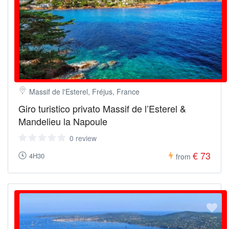
Massif de l'Esterel, Fréjus, France
Giro turistico privato Massif de l’Esterel &
Mandelieu la Napoule
0 review
€ 73
4H30
from