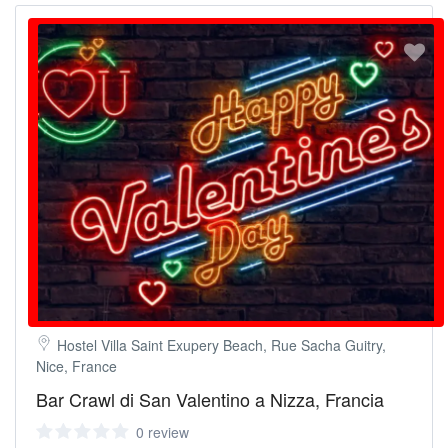
Hostel Villa Saint Exupery Beach, Rue Sacha Guitry,
Nice, France
Bar Crawl di San Valentino a Nizza, Francia
0 review