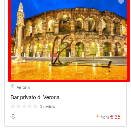
Verona
Bar privato di Verona
0 review
€ 35
from