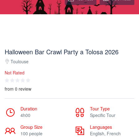
Halloween Bar Crawl Party a Tolosa 2026
Toulouse
Not Rated
from 0 review
Duration
Tour Type
4h00
Specific Tour
Group Size
Languages
100 people
English, French