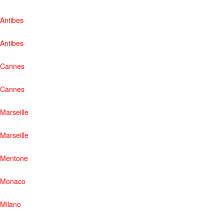
Antibes
Antibes
Cannes
Cannes
Marseille
Marseille
Mentone
Monaco
Milano