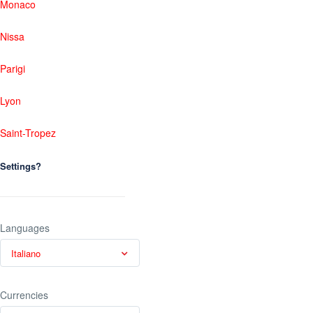
Monaco
Nissa
Parigi
Lyon
Saint-Tropez
Settings?
Languages
Italiano
Currencies