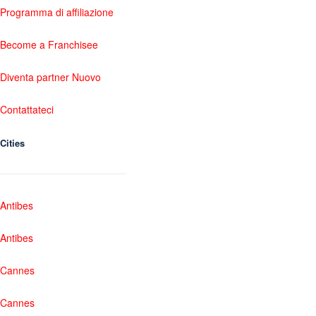
Programma di affiliazione
Become a Franchisee
Diventa partner Nuovo
Contattateci
Cities
Antibes
Antibes
Cannes
Cannes