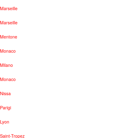
Marseille
Marseille
Mentone
Monaco
Milano
Monaco
Nissa
Parigi
Lyon
Saint-Tropez