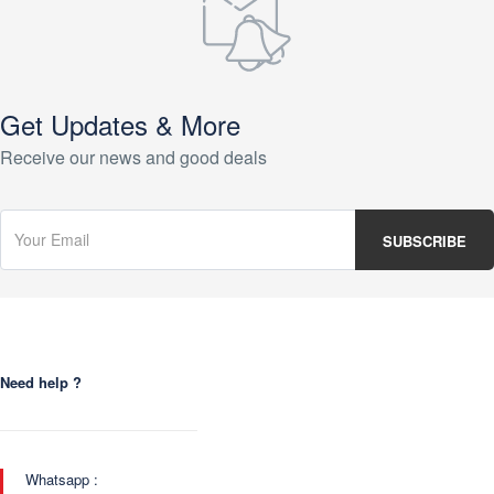
Get Updates & More
Receive our news and good deals
Need help ?
Whatsapp :