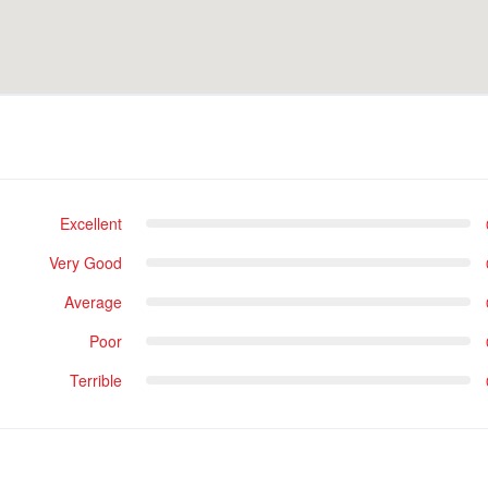
Excellent
Very Good
Average
Poor
Terrible