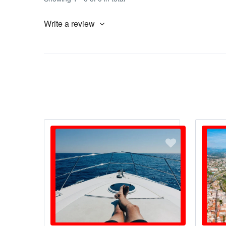
Write a review