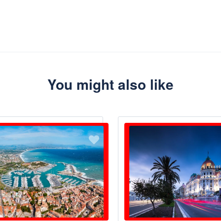
You might also like