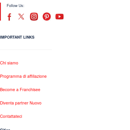
Follow Us:
IMPORTANT LINKS
Chi siamo
Programma di affiliazione
Become a Franchisee
Diventa partner Nuovo
Contattateci
Cities