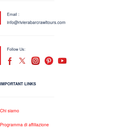
Email :
info@rivierabarcrawltours.com
Follow Us:
IMPORTANT LINKS
Chi siamo
Programma di affiliazione