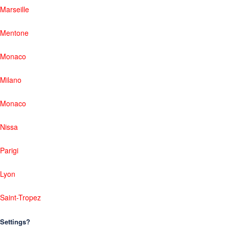
Marseille
Mentone
Monaco
Milano
Monaco
Nissa
Parigi
Lyon
Saint-Tropez
Settings?