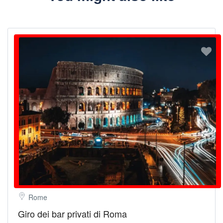
Rome
Giro dei bar privati di Roma