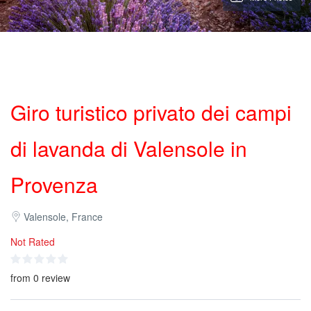
Giro turistico privato dei campi
di lavanda di Valensole in
Provenza
Valensole, France
Not Rated
from 0 review