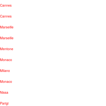
Cannes
Cannes
Marseille
Marseille
Mentone
Monaco
Milano
Monaco
Nissa
Parigi