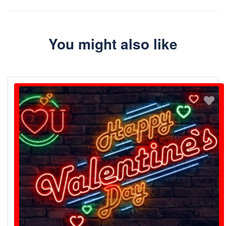
You might also like