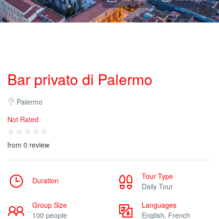
Bar privato di Palermo
Palermo
Not Rated
from 0 review
Tour Type
Duration
Daily Tour
Group Size
Languages
100 people
English, French