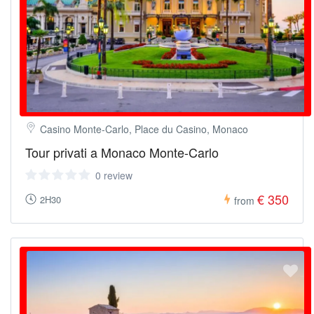
Casino Monte-Carlo, Place du Casino, Monaco
Tour privati a Monaco Monte-Carlo
0 review
€ 350
2H30
from