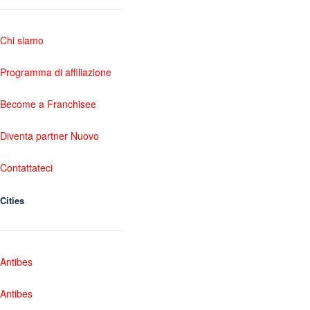
Chi siamo
Programma di affiliazione
Become a Franchisee
Diventa partner Nuovo
Contattateci
Cities
Antibes
Antibes