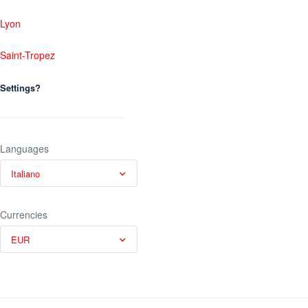
Lyon
Saint-Tropez
Settings?
Languages
Italiano
Currencies
EUR