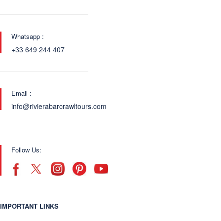
Whatsapp :
+33 649 244 407
Email :
info@rivierabarcrawltours.com
Follow Us:
IMPORTANT LINKS