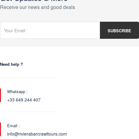
Receive our news and good deals
Need help ?
Whatsapp :
+33 649 244 407
Email :
info@rivierabarcrawltours.com