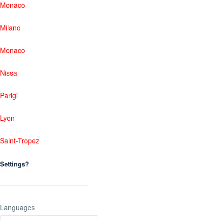
Monaco
Milano
Monaco
Nissa
Parigi
Lyon
Saint-Tropez
Settings?
Languages