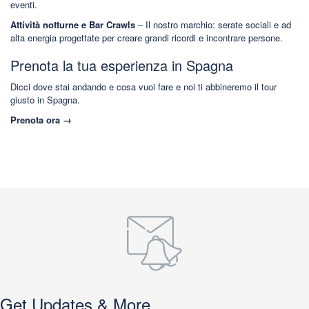
eventi.
Attività notturne e Bar Crawls
– Il nostro marchio: serate sociali e ad
alta energia progettate per creare grandi ricordi e incontrare persone.
Prenota la tua esperienza in Spagna
Dicci dove stai andando e cosa vuoi fare e noi ti abbineremo il tour
giusto in Spagna.
Prenota ora →
Get Updates & More