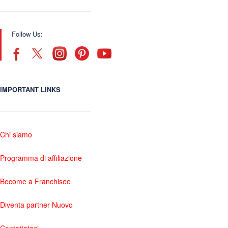
Follow Us:
IMPORTANT LINKS
Chi siamo
Programma di affiliazione
Become a Franchisee
Diventa partner Nuovo