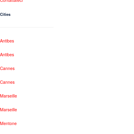
Contattateci
Cities
Antibes
Antibes
Cannes
Cannes
Marseille
Marseille
Mentone