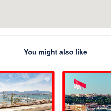
You might also like