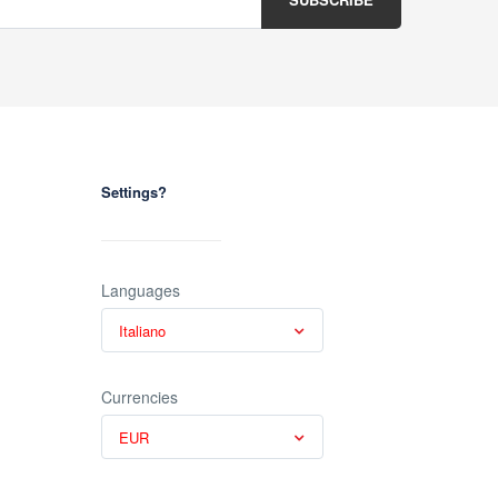
Settings?
Languages
Italiano
Currencies
EUR