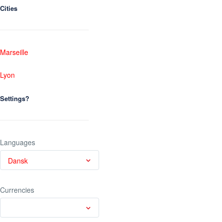
Cities
Marseille
Lyon
Settings?
Languages
Dansk
Currencies