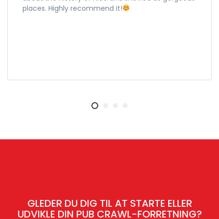
places. Highly recommend it!
GLEDER DU DIG TIL AT STARTE ELLER
UDVIKLE DIN PUB CRAWL-FORRETNING?