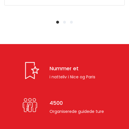
Nummer et
i natteliv i Nice og Paris
4500
Organiserede guidede ture