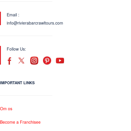
Email :
info@rivierabarcrawltours.com
Follow Us:
IMPORTANT LINKS
Om os
Become a Franchisee