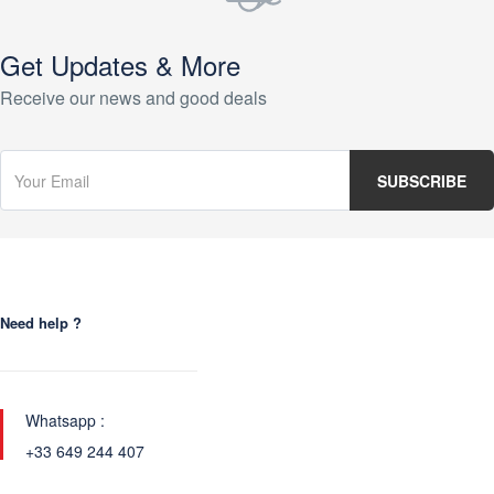
Get Updates & More
Receive our news and good deals
Need help ?
Whatsapp :
+33 649 244 407