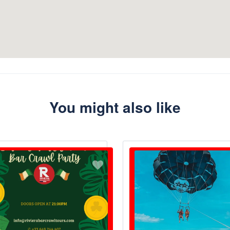
You might also like