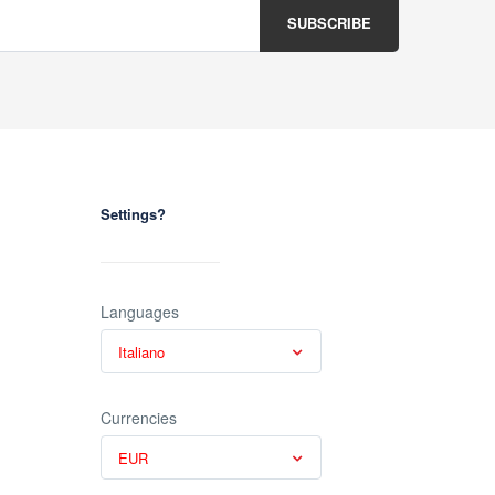
Settings?
Languages
Italiano
Currencies
EUR