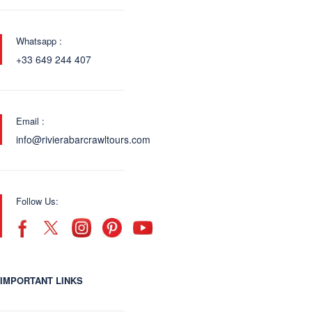
Whatsapp :
+33 649 244 407
Email :
info@rivierabarcrawltours.com
Follow Us:
IMPORTANT LINKS