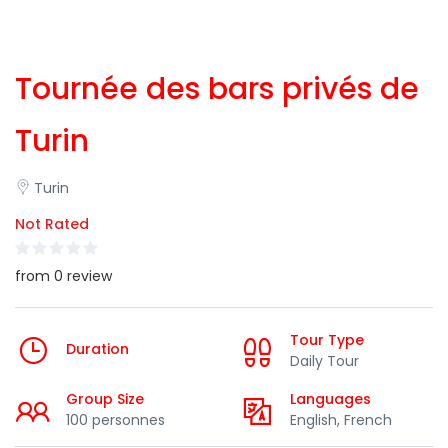
Tournée des bars privés de
Turin
Turin
Not Rated
from 0 review
Tour Type
Duration
Daily Tour
Group Size
Languages
100 personnes
English, French