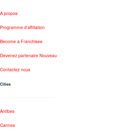
A propos
Programme d’affiliation
Become a Franchisee
Devenez partenaire Nouveau
Contactez nous
Cities
Antibes
Cannes