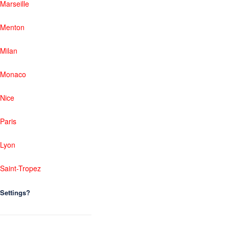
Marseille
Menton
Milan
Monaco
Nice
Paris
Lyon
Saint-Tropez
Settings?