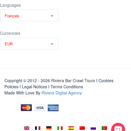
Languages
Français
Currencies
EUR
Copyright © 2012 - 2026
Riviera Bar Crawl Tours
I Cookies
Policies
I
Legal Notices
I
Terms Conditions
Made With Love By
Riviera Digital Agency