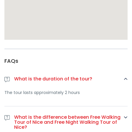
FAQs
What is the duration of the tour?
The tour lasts approximately 2 hours
What is the difference between Free Walking
Tour of Nice and Free Night Walking Tour of
Nice?