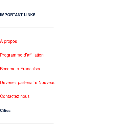
IMPORTANT LINKS
A propos
Programme d’affiliation
Become a Franchisee
Devenez partenaire Nouveau
Contactez nous
Cities