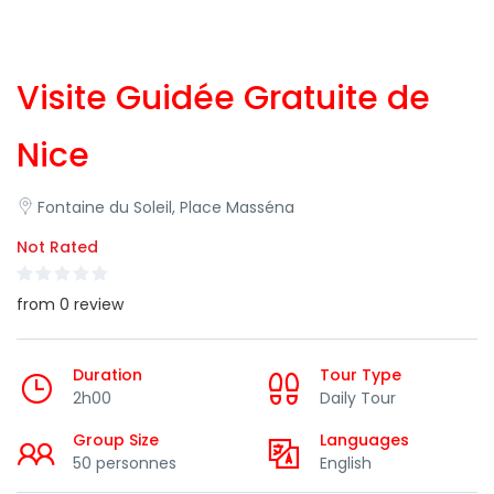
Visite Guidée Gratuite de
Nice
Fontaine du Soleil, Place Masséna
Not Rated
from 0 review
Duration
Tour Type
2h00
Daily Tour
Group Size
Languages
50 personnes
English