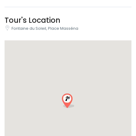
Tour's Location
Fontaine du Soleil, Place Masséna