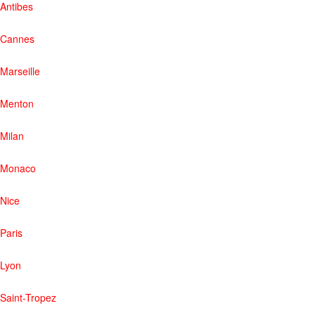
Antibes
Cannes
Marseille
Menton
Milan
Monaco
Nice
Paris
Lyon
Saint-Tropez