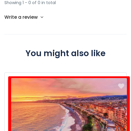
Showing 1 - 0 of 0 in total
consecutive hours).
Write a review
You might also like