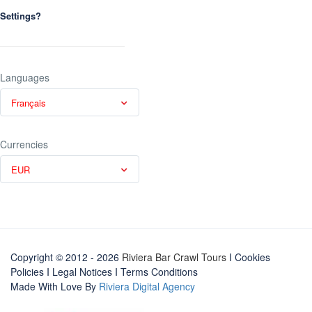
Settings?
Languages
Français
Currencies
EUR
Copyright © 2012 - 2026
Riviera Bar Crawl Tours
I Cookies
Policies
I
Legal Notices
I
Terms Conditions
Made With Love By
Riviera Digital Agency