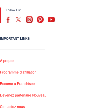
Follow Us:
IMPORTANT LINKS
A propos
Programme d’affiliation
Become a Franchisee
Devenez partenaire Nouveau
Contactez nous