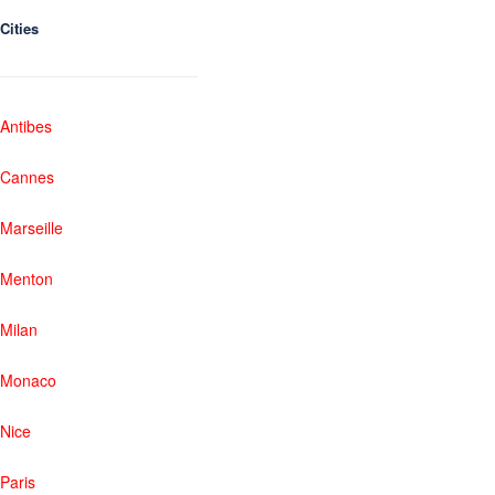
Cities
Antibes
Cannes
Marseille
Menton
Milan
Monaco
Nice
Paris