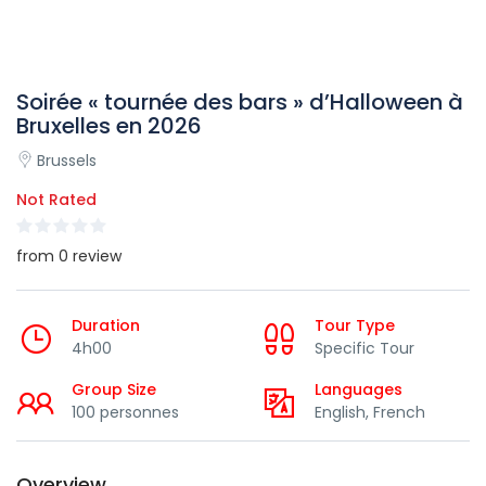
Soirée « tournée des bars » d’Halloween à
Bruxelles en 2026
Brussels
Not Rated
from 0 review
Duration
Tour Type
4h00
Specific Tour
Group Size
Languages
100 personnes
English, French
Overview