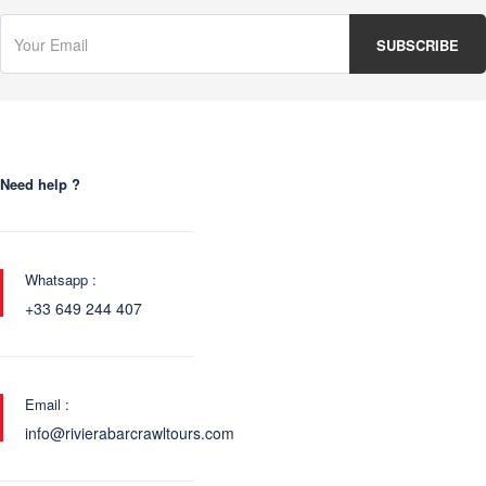
Need help ?
Whatsapp :
+33 649 244 407
Email :
info@rivierabarcrawltours.com