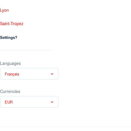
Lyon
Saint-Tropez
Settings?
Languages
Français
Currencies
EUR