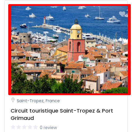
Saint-Tropez, France
Circuit touristique Saint-Tropez & Port
Grimaud
0 review