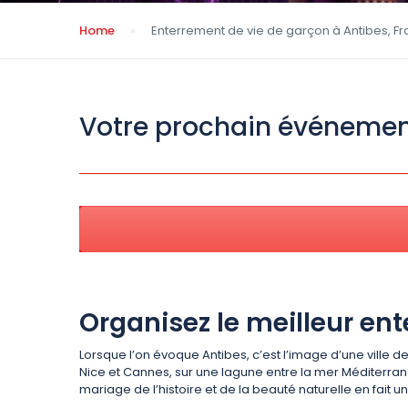
Home
Enterrement de vie de garçon à Antibes, F
Votre prochain événeme
Organisez le meilleur en
Lorsque l’on évoque Antibes, c’est l’image d’une ville de
Nice et Cannes, sur une lagune entre la mer Méditerrané
mariage de l’histoire et de la beauté naturelle en fait u