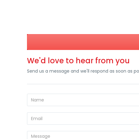
We'd love to hear from you
Send us a message and we'll respond as soon as po