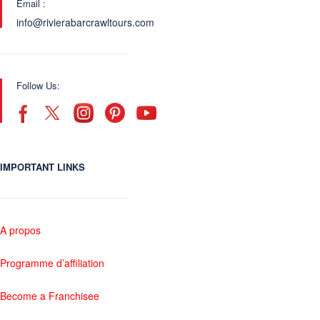
Email :
info@rivierabarcrawltours.com
Follow Us:
IMPORTANT LINKS
A propos
Programme d’affiliation
Become a Franchisee