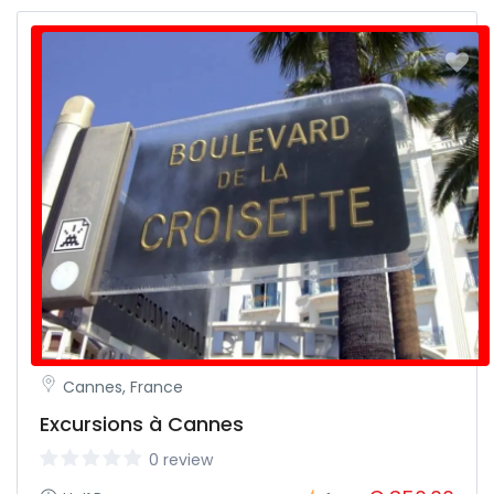
Cannes, France
Excursions à Cannes
0 review