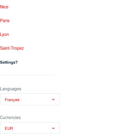
Nice
Paris
Lyon
Saint-Tropez
Settings?
Languages
Français
Currencies
EUR