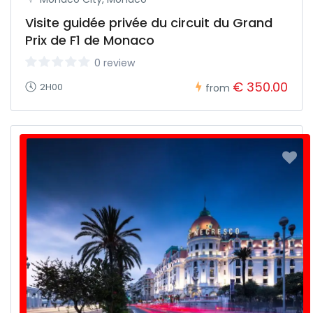
Visite guidée privée du circuit du Grand
Prix de F1 de Monaco
0 review
€ 350.00
2H00
from