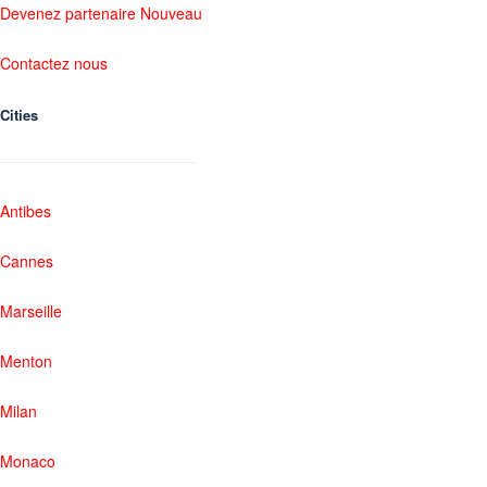
Devenez partenaire Nouveau
Contactez nous
Cities
Antibes
Cannes
Marseille
Menton
Milan
Monaco