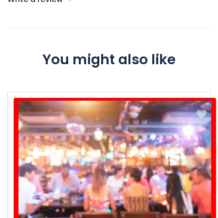
You might also like