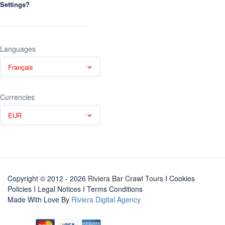
Settings?
Languages
Français
Currencies
EUR
Copyright © 2012 - 2026
Riviera Bar Crawl Tours
I Cookies
Policies
I
Legal Notices
I
Terms Conditions
Made With Love By
Riviera Digital Agency