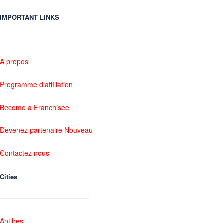
IMPORTANT LINKS
A propos
Programme d’affiliation
Become a Franchisee
Devenez partenaire Nouveau
Contactez nous
Cities
Antibes