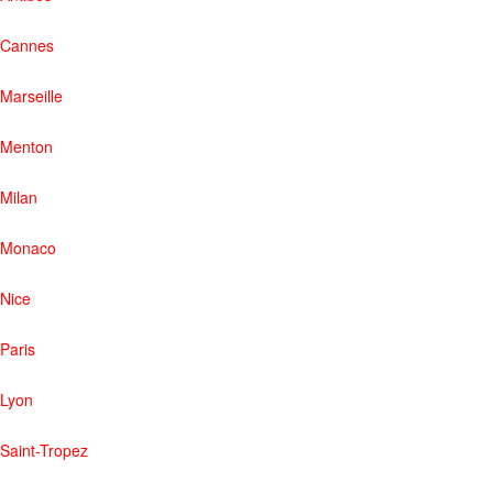
Cannes
Marseille
Menton
Milan
Monaco
Nice
Paris
Lyon
Saint-Tropez