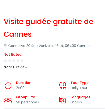
Visite guidée gratuite de
Cannes
Cannolive 20 Rue Venizelos 16 et, 06400 Cannes
Not Rated
from 0 review
Duration
Tour Type
2H00
Daily Tour
Group Size
Languages
50 personnes
English