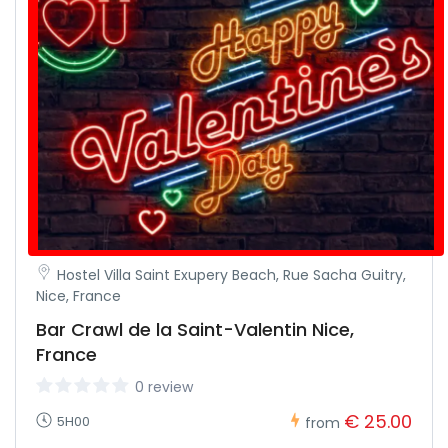
Hostel Villa Saint Exupery Beach, Rue Sacha Guitry,
Nice, France
Bar Crawl de la Saint-Valentin Nice,
France
0 review
€ 25.00
5H00
from