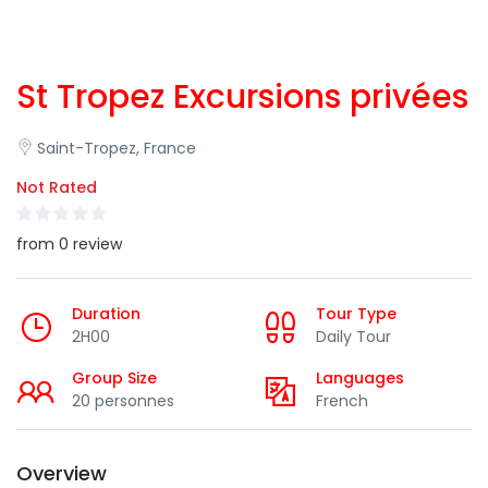
St Tropez Excursions privées
Saint-Tropez, France
Not Rated
from 0 review
Duration
Tour Type
2H00
Daily Tour
Group Size
Languages
20 personnes
French
Overview