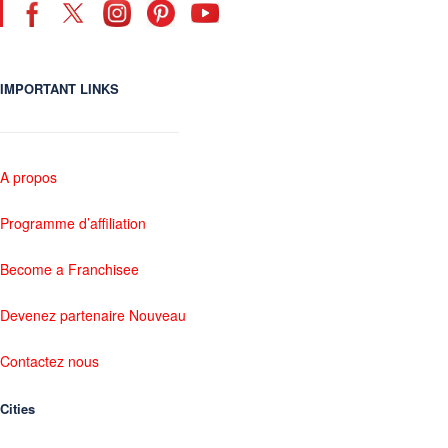
IMPORTANT LINKS
A propos
Programme d’affiliation
Become a Franchisee
Devenez partenaire Nouveau
Contactez nous
Cities