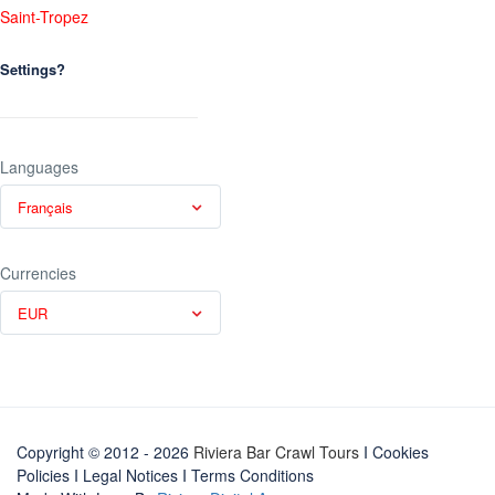
Saint-Tropez
Settings?
Languages
Français
Currencies
EUR
Copyright © 2012 - 2026
Riviera Bar Crawl Tours
I Cookies
Policies
I
Legal Notices
I
Terms Conditions