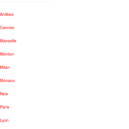
Antibes
Cannes
Marseille
Menton
Milan
Monaco
Nice
Paris
Lyon