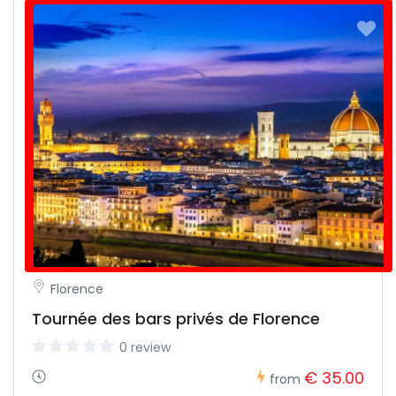
Florence
Tournée des bars privés de Florence
0 review
€ 35.00
from