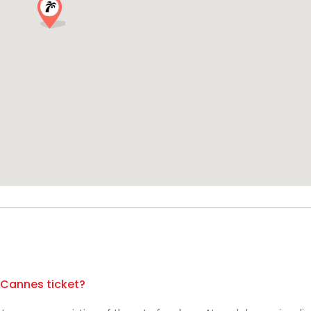
l Cannes ticket?