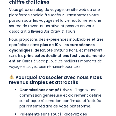
chiffre d’affaires
Vous gérez un blog de voyage, un site web ou une
plateforme sociale à succès ? Transformez votre
passion pour les voyages et la vie nocturne en une
source de revenus lucrative et passive en vous
associant à Riviera Bar Crawl & Tours.
Nous proposons des expériences inoubliables et très
appréciées dans
plus de 10 villes européennes
dynamiques, de la
Côte d’Azur à Paris, et
maintenant
dans les
principales destinations festives du monde
.
entier
Offrez à votre public les meilleurs moments de
voyage, et soyez bien rémunéré pour cela.
Pourquoi s’associer avec nous ? Des
revenus simples et attractifs
Commissions compétitives :
Gagnez une
commission généreuse et clairement définie
sur chaque réservation confirmée effectuée
par l’intermédiaire de votre plateforme.
Paiements sans souci :
Recevez
des