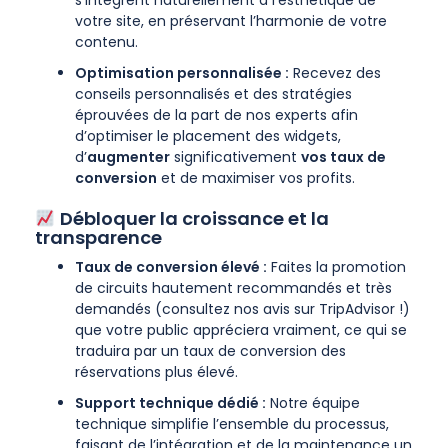
votre site, en préservant l’harmonie de votre
contenu.
Optimisation personnalisée :
Recevez des
conseils personnalisés et des stratégies
éprouvées de la part de nos experts afin
d’optimiser le placement des widgets,
d’
augmenter
significativement
vos taux de
conversion
et de maximiser vos profits.
Débloquer la croissance et la
transparence
Taux de conversion élevé :
Faites la promotion
de circuits hautement recommandés et très
demandés (consultez nos avis sur TripAdvisor !)
que votre public appréciera vraiment, ce qui se
traduira par un taux de conversion des
réservations plus élevé.
Support technique dédié :
Notre équipe
technique simplifie l’ensemble du processus,
faisant de l’intégration et de la maintenance un