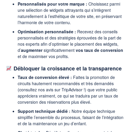
Personnalisés pour votre marque :
Choisissez parmi
une sélection de widgets attrayants qui s’intègrent
naturellement à l’esthétique de votre site, en préservant
l’harmonie de votre contenu.
Optimisation personnalisée :
Recevez des conseils
personnalisés et des stratégies éprouvées de la part de
nos experts afin d’optimiser le placement des widgets,
d’
augmenter
significativement
vos taux de conversion
et de maximiser vos profits.
Débloquer la croissance et la transparence
Taux de conversion élevé :
Faites la promotion de
circuits hautement recommandés et très demandés
(consultez nos avis sur TripAdvisor !) que votre public
appréciera vraiment, ce qui se traduira par un taux de
conversion des réservations plus élevé.
Support technique dédié :
Notre équipe technique
simplifie l’ensemble du processus, faisant de l’intégration
et de la maintenance un jeu d’enfant.