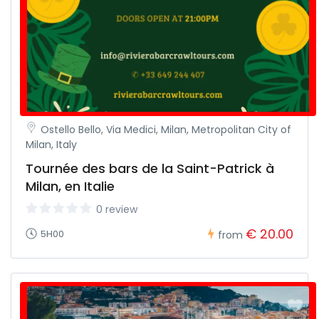
Ostello Bello, Via Medici, Milan, Metropolitan City of
Milan, Italy
Tournée des bars de la Saint-Patrick à
Milan, en Italie
0 review
€ 20.00
5H00
from