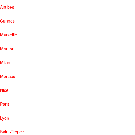
Antibes
Cannes
Marseille
Menton
Milan
Monaco
Nice
Paris
Lyon
Saint-Tropez