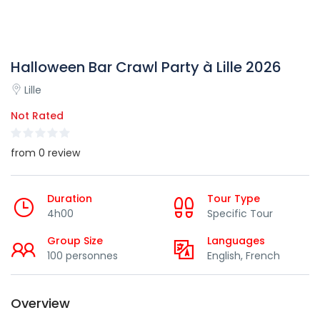
Halloween Bar Crawl Party à Lille 2026
Lille
Not Rated
from 0 review
Duration
Tour Type
4h00
Specific Tour
Group Size
Languages
100 personnes
English, French
Overview