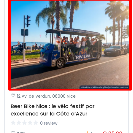
12 Av. de Verdun, 06000 Nice
Beer Bike Nice : le vélo festif par
excellence sur la Côte d’Azur
0 review