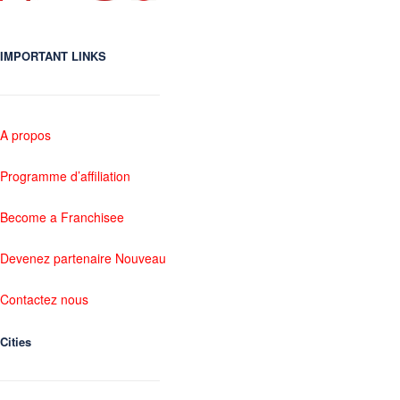
IMPORTANT LINKS
A propos
Programme d’affiliation
Become a Franchisee
Devenez partenaire Nouveau
Contactez nous
Cities