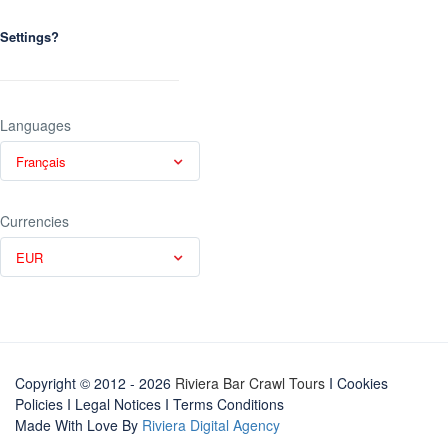
Settings?
Languages
Français
Currencies
EUR
Copyright © 2012 - 2026
Riviera Bar Crawl Tours
I Cookies
Policies
I
Legal Notices
I
Terms Conditions
Made With Love By
Riviera Digital Agency