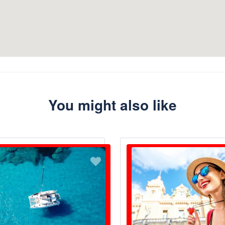
You might also like