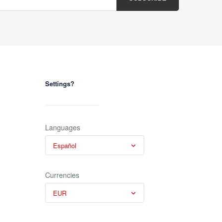
Settings?
Languages
Español
Currencies
EUR