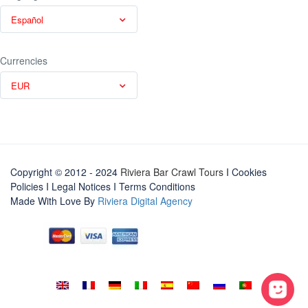
Español
Currencies
EUR
Copyright © 2012 - 2024
Riviera Bar Crawl Tours
I Cookies
Policies
I
Legal Notices
I
Terms Conditions
Made With Love By
Riviera Digital Agency