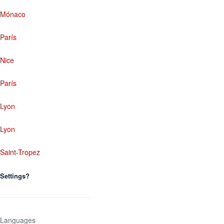
Mónaco
París
Nice
París
Lyon
Lyon
Saint-Tropez
Settings?
Languages