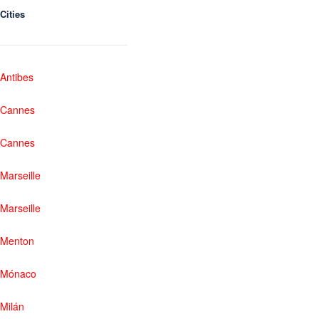
Cities
Antibes
Cannes
Cannes
Marseille
Marseille
Menton
Mónaco
Milán