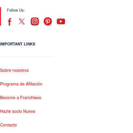
Follow Us:
IMPORTANT LINKS
Sobre nosotros
Programa de Afiliación
Become a Franchisee
Hazte socio Nuevo
Contacto