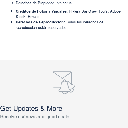
Derechos de Propiedad Intelectual
Créditos de Fotos y Visuales:
Riviera Bar Crawl Tours, Adobe
Stock, Envato.
Derechos de Reproducción:
Todos los derechos de
reproducción están reservados.
Get Updates & More
Receive our news and good deals