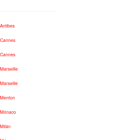
Antibes
Cannes
Cannes
Marseille
Marseille
Menton
Mónaco
Milán