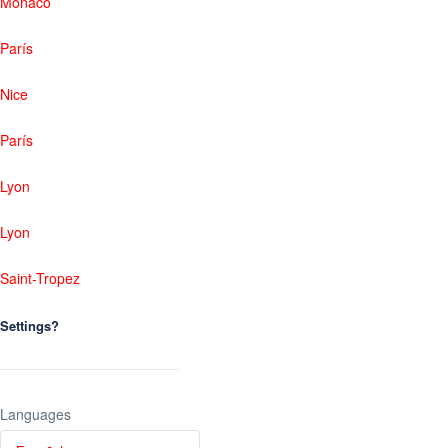
Mónaco
París
Nice
París
Lyon
Lyon
Saint-Tropez
Settings?
Languages