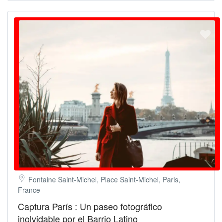
Fontaine Saint-Michel, Place Saint-Michel, Paris,
France
Captura París : Un paseo fotográfico
inolvidable por el Barrio Latino