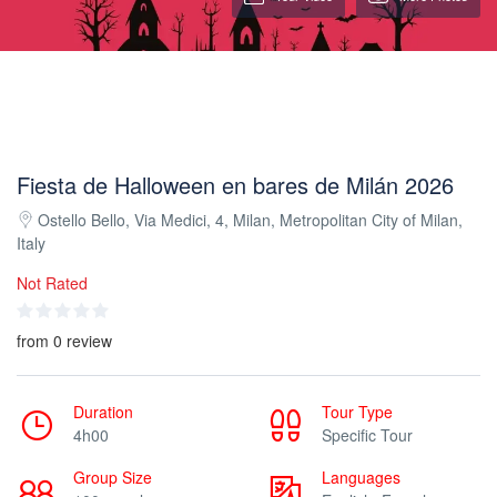
Fiesta de Halloween en bares de Milán 2026
Ostello Bello, Via Medici, 4, Milan, Metropolitan City of Milan,
Italy
Not Rated
from 0 review
Duration
Tour Type
4h00
Specific Tour
Group Size
Languages