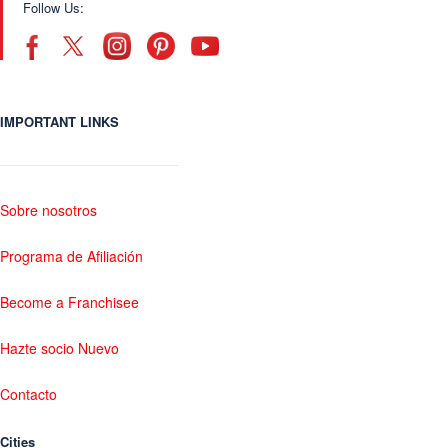
Follow Us:
IMPORTANT LINKS
Sobre nosotros
Programa de Afiliación
Become a Franchisee
Hazte socio Nuevo
Contacto
Cities