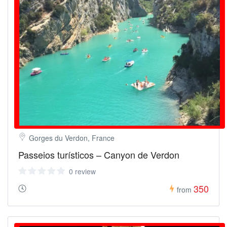
Gorges du Verdon, France
Passeios turísticos – Canyon de Verdon
0 review
350
from