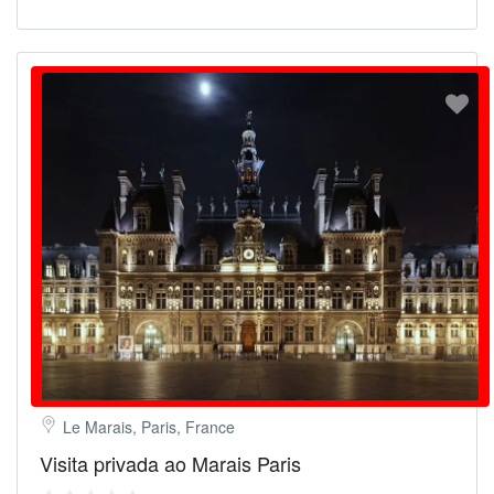
Le Marais, Paris, France
Visita privada ao Marais Paris