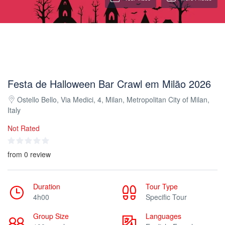
Festa de Halloween Bar Crawl em Milão 2026
Ostello Bello, Via Medici, 4, Milan, Metropolitan City of Milan,
Italy
Not Rated
from 0 review
Duration
Tour Type
4h00
Specific Tour
Group Size
Languages