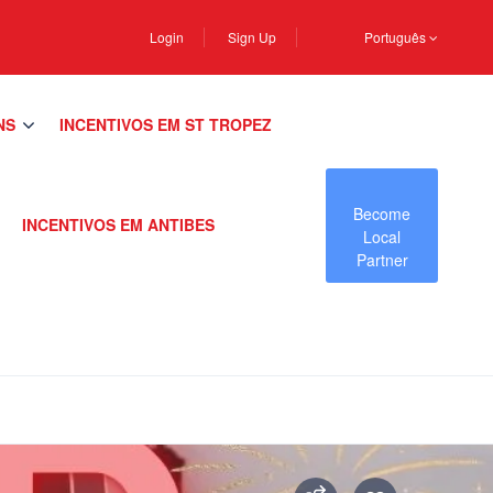
Login
Sign Up
Português
NS
INCENTIVOS EM ST TROPEZ
Become
INCENTIVOS EM ANTIBES
Local
Partner