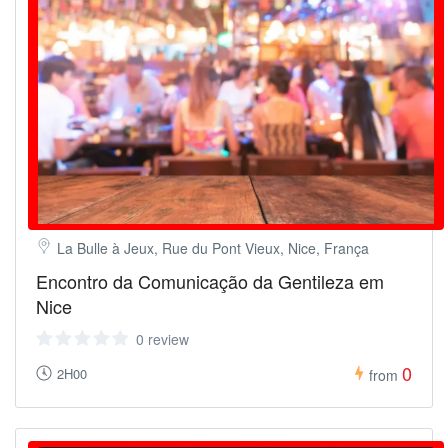
La Bulle à Jeux, Rue du Pont Vieux, Nice, França
Encontro da Comunicação da Gentileza em
Nice
0 review
0
2H00
from