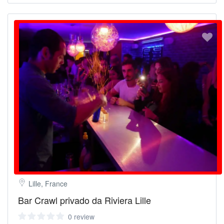
Lille, France
Bar Crawl privado da Riviera Lille
0 review