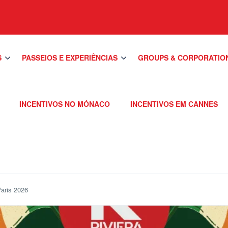
S
PASSEIOS E EXPERIÊNCIAS
GROUPS & CORPORATIO
INCENTIVOS NO MÓNACO
INCENTIVOS EM CANNES
Paris 2026