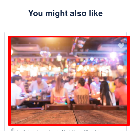
You might also like