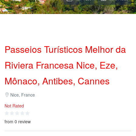
Passeios Turísticos Melhor da
Riviera Francesa Nice, Eze,
Mônaco, Antibes, Cannes
Nice, France
Not Rated
from 0 review