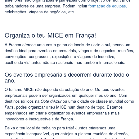
trabalhadores de uma empresa. Podem incluir
formação de equipas,
celebrações, viagens de negócios, etc.
Organiza o teu MICE em França!
A França oferece uma vasta gama de locais de norte a sul, sendo um
destino ideal para eventos empresariais, viagens de negócios, reuniões,
convenções, congressos, exposições e viagens de incentivo,
acolhendo visitantes não só nacionais mas também internacionais.
Os eventos empresariais decorrem durante todo o
ano.
O turismo MICE não depende da estação do ano. Os teus eventos
empresariais podem ser organizados em qualquer mês do ano. Com
destinos idílicos na
Côte d’Azur
ou uma cidade de classe mundial como
Paris
, podes organizar o teu MICE num destino de topo. Estamos
empenhados em criar e organizar os eventos empresariais mais
inovadores e inesquecíveis de França.
Deixa o teu local de trabalho para trás! Juntos criaremos uma
experiência inesquecível, quer estejas a planear reuniões de direção,