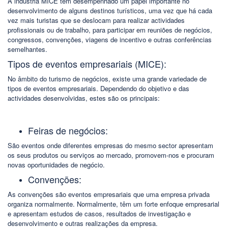
A indústria MICE tem desempenhado um papel importante no
desenvolvimento de alguns destinos turísticos, uma vez que há cada
vez mais turistas que se deslocam para realizar actividades
profissionais ou de trabalho, para participar em reuniões de negócios,
congressos, convenções, viagens de incentivo e outras conferências
semelhantes.
Tipos de eventos empresariais (MICE):
No âmbito do turismo de negócios, existe uma grande variedade de
tipos de eventos empresariais. Dependendo do objetivo e das
actividades desenvolvidas, estes são os principais:
Feiras de negócios:
São eventos onde diferentes empresas do mesmo sector apresentam
os seus produtos ou serviços ao mercado, promovem-nos e procuram
novas oportunidades de negócio.
Convenções:
As convenções são eventos empresariais que uma empresa privada
organiza normalmente. Normalmente, têm um forte enfoque empresarial
e apresentam estudos de casos, resultados de investigação e
desenvolvimento e outras realizações da empresa.