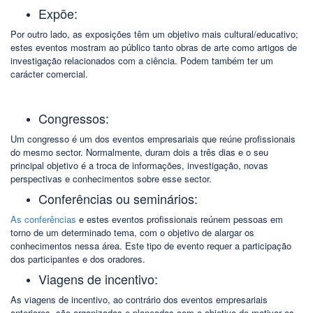
Expõe:
Por outro lado, as exposições têm um objetivo mais cultural/educativo;
estes eventos mostram ao público tanto obras de arte como artigos de
investigação relacionados com a ciência. Podem também ter um
carácter comercial.
Congressos:
Um congresso é um dos eventos empresariais que reúne profissionais
do mesmo sector. Normalmente, duram dois a três dias e o seu
principal objetivo é a troca de informações, investigação, novas
perspectivas e conhecimentos sobre esse sector.
Conferências ou seminários:
As conferências
e estes eventos profissionais reúnem pessoas em
torno de um determinado tema, com o objetivo de alargar os
conhecimentos nessa área. Este tipo de evento requer a participação
dos participantes e dos oradores.
Viagens de incentivo:
As viagens de incentivo, ao contrário dos eventos empresariais
anteriores, são organizadas e planeadas com o objetivo de motivar os