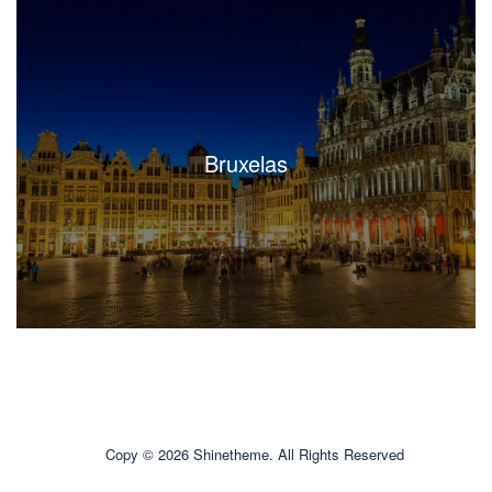
Bruxelas
Copy © 2026 Shinetheme. All Rights Reserved