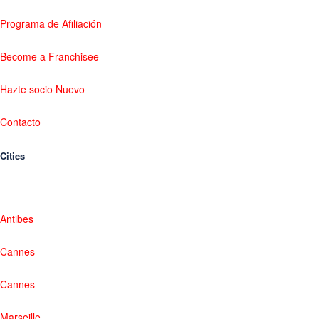
Programa de Afiliación
Become a Franchisee
Hazte socio Nuevo
Contacto
Cities
Antibes
Cannes
Cannes
Marseille