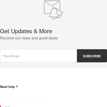
Get Updates & More
Receive our news and good deals
Need help ?