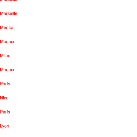
Marseille
Menton
Mónaco
Milán
Mónaco
París
Nice
París
Lyon