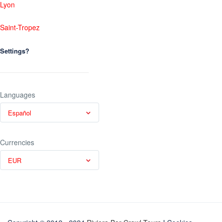
Lyon
Saint-Tropez
Settings?
Languages
Español
Currencies
EUR