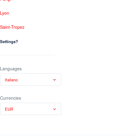
Lyon
Saint-Tropez
Settings?
Languages
Italiano
Currencies
EUR