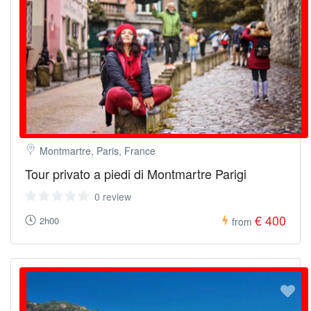
Montmartre, Paris, France
Tour privato a piedi di Montmartre Parigi
0 review
€ 400
2h00
from