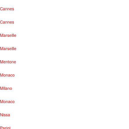
Cannes
Cannes
Marseille
Marseille
Mentone
Monaco
Milano
Monaco
Nissa
Parigi