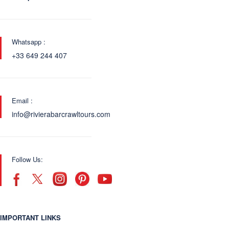
Whatsapp :
+33 649 244 407
Email :
info@rivierabarcrawltours.com
Follow Us:
IMPORTANT LINKS