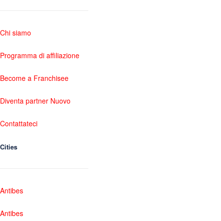
Chi siamo
Programma di affiliazione
Become a Franchisee
Diventa partner Nuovo
Contattateci
Cities
Antibes
Antibes