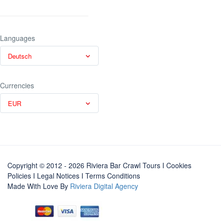
Languages
Deutsch
Currencies
EUR
Copyright © 2012 - 2026 Riviera Bar Crawl Tours
I Cookies
Policies
I
Legal Notices
I
Terms Conditions
Made With Love By
Riviera Digital Agency