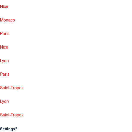
Nice
Monaco
Paris
Nice
Lyon
Paris
Saint-Tropez
Lyon
Saint-Tropez
Settings?