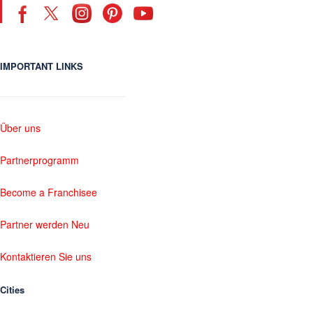
IMPORTANT LINKS
Über uns
Partnerprogramm
Become a Franchisee
Partner werden Neu
Kontaktieren Sie uns
Cities