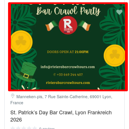
Manneken-pis, 7 Rue Sainte-Catherine, 69001 Lyon,
France
St. Patrick’s Day Bar Crawl, Lyon Frankreich
2026
0 review