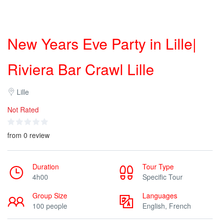
New Years Eve Party in Lille|
Riviera Bar Crawl Lille
Lille
Not Rated
from 0 review
Duration
Tour Type
4h00
Specific Tour
Group Size
Languages
100 people
English, French