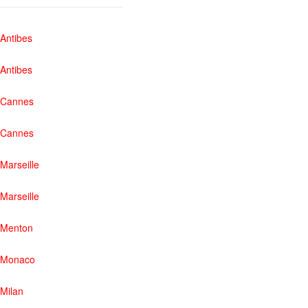
Antibes
Antibes
Cannes
Cannes
Marseille
Marseille
Menton
Monaco
Milan