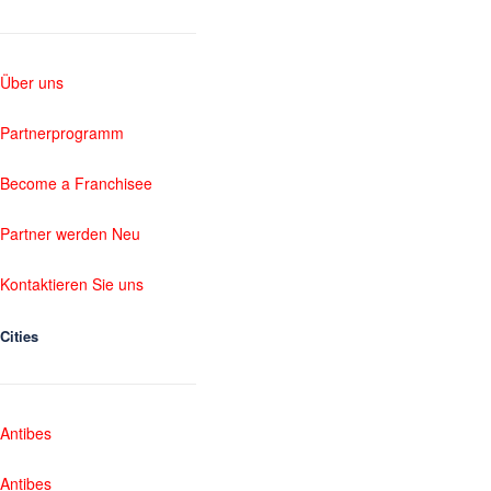
Über uns
Partnerprogramm
Become a Franchisee
Partner werden Neu
Kontaktieren Sie uns
Cities
Antibes
Antibes