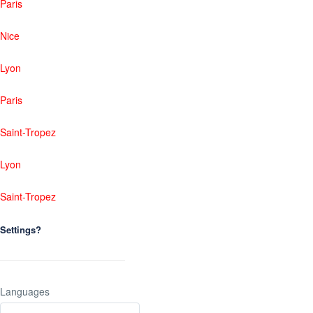
Paris
Nice
Lyon
Paris
Saint-Tropez
Lyon
Saint-Tropez
Settings?
Languages