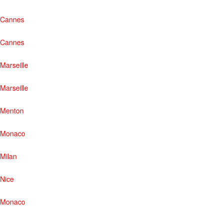
Cannes
Cannes
Marseille
Marseille
Menton
Monaco
Milan
Nice
Monaco