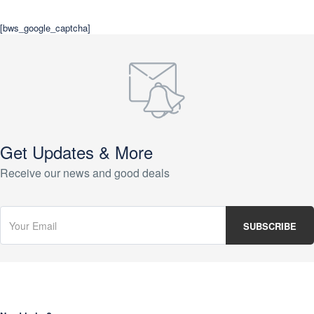
[bws_google_captcha]
Get Updates & More
Receive our news and good deals