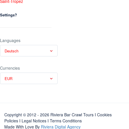
Saint-Tropez
Settings?
Languages
Deutsch
Currencies
EUR
Copyright © 2012 - 2026 Riviera Bar Crawl Tours
I Cookies
Policies
I
Legal Notices
I
Terms Conditions
Made With Love By
Riviera Digital Agency