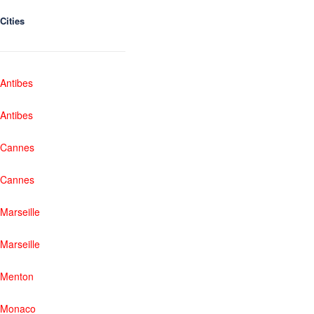
Cities
Antibes
Antibes
Cannes
Cannes
Marseille
Marseille
Menton
Monaco