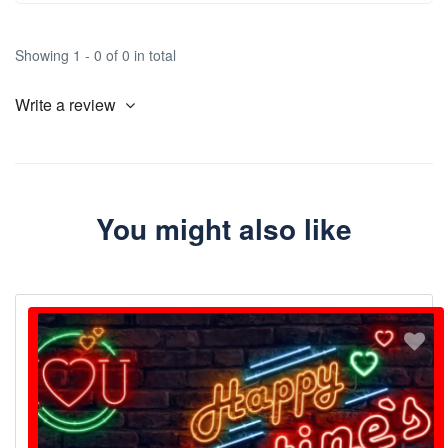
Showing 1 - 0 of 0 in total
Write a review
You might also like