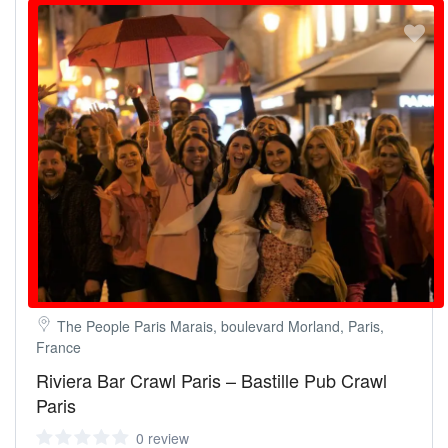
The People Paris Marais, boulevard Morland, Paris,
France
Riviera Bar Crawl Paris – Bastille Pub Crawl
Paris
0 review