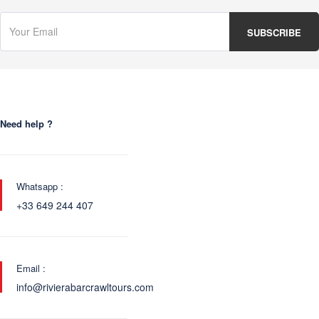
Need help ?
Whatsapp :
+33 649 244 407
Email :
info@rivierabarcrawltours.com