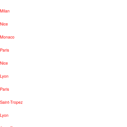
Milan
Nice
Monaco
Paris
Nice
Lyon
Paris
Saint-Tropez
Lyon