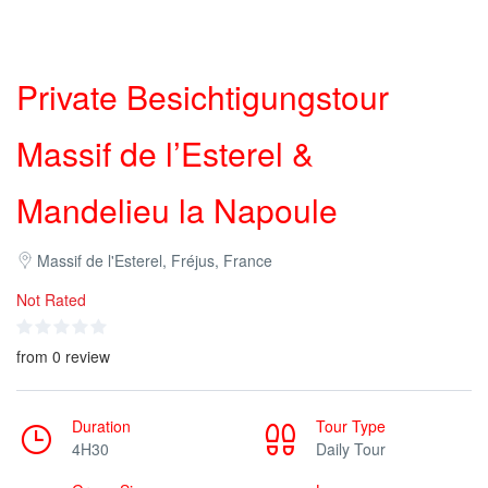
Private Besichtigungstour
Massif de l’Esterel &
Mandelieu la Napoule
Massif de l'Esterel, Fréjus, France
Not Rated
from 0 review
Duration
Tour Type
4H30
Daily Tour