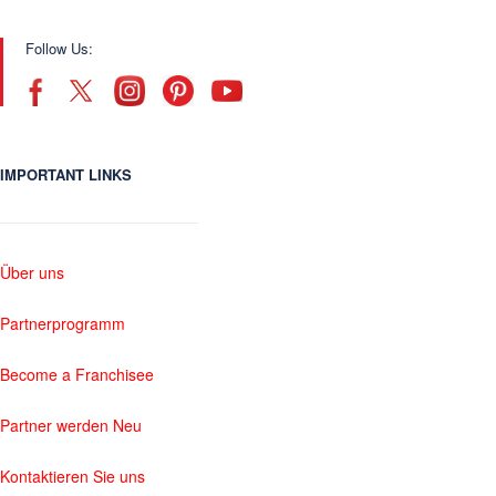
Follow Us:
IMPORTANT LINKS
Über uns
Partnerprogramm
Become a Franchisee
Partner werden Neu
Kontaktieren Sie uns