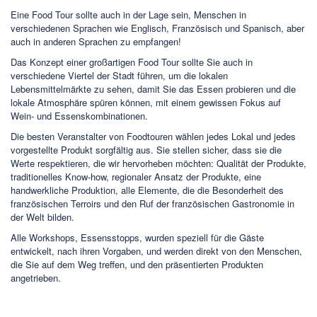
Eine Food Tour sollte auch in der Lage sein, Menschen in
verschiedenen Sprachen wie Englisch, Französisch und Spanisch, aber
auch in anderen Sprachen zu empfangen!
Das Konzept einer großartigen Food Tour sollte Sie auch in
verschiedene Viertel der Stadt führen, um die lokalen
Lebensmittelmärkte zu sehen, damit Sie das Essen probieren und die
lokale Atmosphäre spüren können, mit einem gewissen Fokus auf
Wein- und Essenskombinationen.
Die besten Veranstalter von Foodtouren wählen jedes Lokal und jedes
vorgestellte Produkt sorgfältig aus. Sie stellen sicher, dass sie die
Werte respektieren, die wir hervorheben möchten: Qualität der Produkte,
traditionelles Know-how, regionaler Ansatz der Produkte, eine
handwerkliche Produktion, alle Elemente, die die Besonderheit des
französischen Terroirs und den Ruf der französischen Gastronomie in
der Welt bilden.
Alle Workshops, Essensstopps, wurden speziell für die Gäste
entwickelt, nach ihren Vorgaben, und werden direkt von den Menschen,
die Sie auf dem Weg treffen, und den präsentierten Produkten
angetrieben.