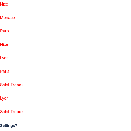
Nice
Monaco
Paris
Nice
Lyon
Paris
Saint-Tropez
Lyon
Saint-Tropez
Settings?