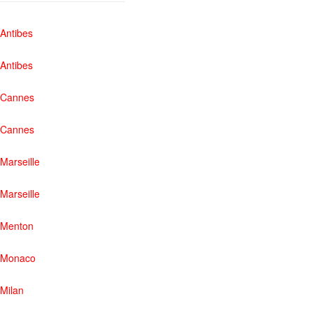
Antibes
Antibes
Cannes
Cannes
Marseille
Marseille
Menton
Monaco
Milan