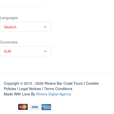
Languages
Deutsch
Currencies
EUR
Copyright © 2012 - 2026 Riviera Bar Crawl Tours
I Cookies
Policies
I
Legal Notices
I
Terms Conditions
Made With Love By
Riviera Digital Agency