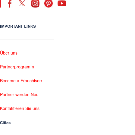
IMPORTANT LINKS
Über uns
Partnerprogramm
Become a Franchisee
Partner werden Neu
Kontaktieren Sie uns
Cities