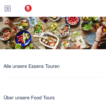
Essen Touren
Alle unsere Essens Touren
Über unsere Food Tours