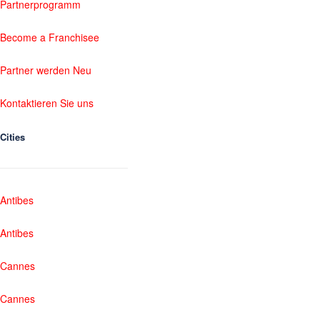
Partnerprogramm
Become a Franchisee
Partner werden Neu
Kontaktieren Sie uns
Cities
Antibes
Antibes
Cannes
Cannes