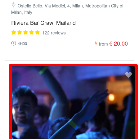
Ostello Bello, Via Medici, 4, Milan, Metropolitan City of
Milan, Italy
Riviera Bar Crawl Mailand
122 reviews
€ 20.00
4H00
from