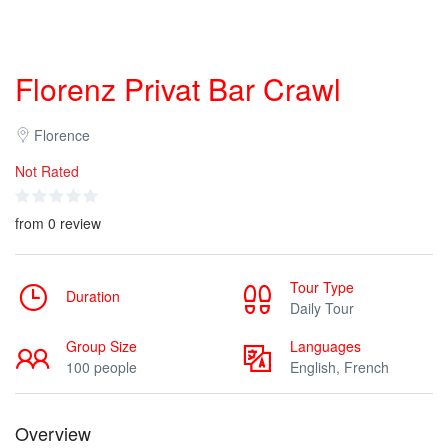
Florenz Privat Bar Crawl
Florence
Not Rated
from 0 review
Tour Type
Duration
Daily Tour
Group Size
Languages
100 people
English, French
Overview