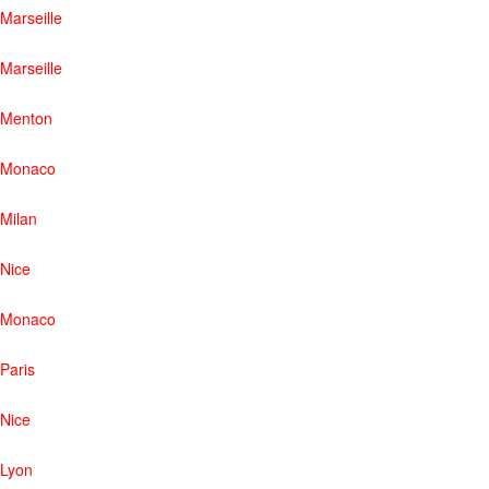
Marseille
Marseille
Menton
Monaco
Milan
Nice
Monaco
Paris
Nice
Lyon