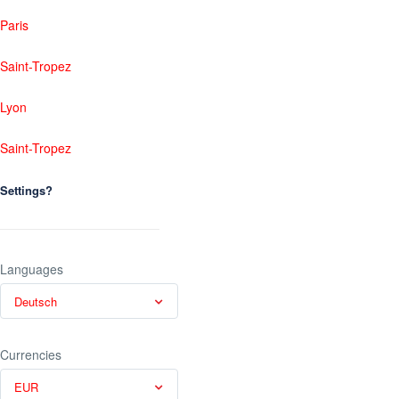
Paris
Saint-Tropez
Lyon
Saint-Tropez
Settings?
Languages
Deutsch
Currencies
EUR