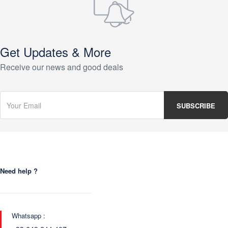
Get Updates & More
Receive our news and good deals
Need help ?
Whatsapp :